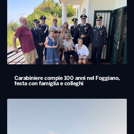
Carabiniere compie 100 anni nel Foggiano,
festa con famiglia e colleghi