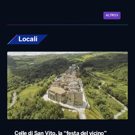
ALTRO
Locali
Celle di San Vito, la “festa del vicino”