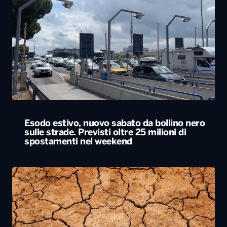
Esodo estivo, nuovo sabato da bollino nero
sulle strade. Previsti oltre 25 milioni di
spostamenti nel weekend