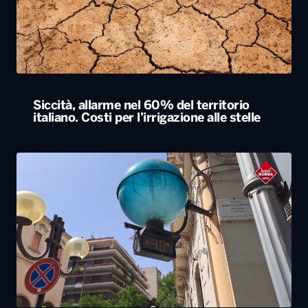
Siccità, allarme nel 60% del territorio
italiano. Costi per l’irrigazione alle stelle