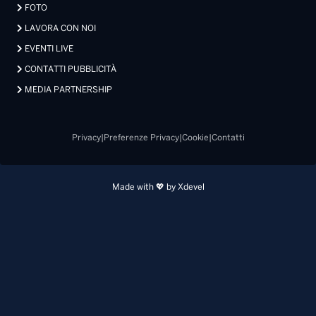
FOTO
LAVORA CON NOI
EVENTI LIVE
CONTATTI PUBBLICITÀ
MEDIA PARTNERSHIP
Privacy
|
Preferenze Privacy
|
Cookie
|
Contatti
Made with 💖 by Xdevel