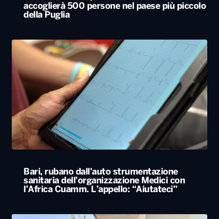
accoglierà 500 persone nel paese più piccolo
della Puglia
Bari, rubano dall’auto strumentazione
sanitaria dell’organizzazione Medici con
l’Africa Cuamm. L’appello: “Aiutateci”