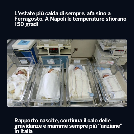
L’estate più calda di sempre, afa sino a
Ferragosto. A Napoli le temperature sfiorano
i 50 gradi
Rapporto nascite, continua il calo delle
gravidanze e mamme sempre più “anziane”
in Italia