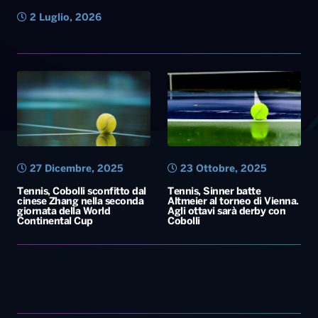
2 Luglio, 2026
27 Dicembre, 2025
23 Ottobre, 2025
Tennis, Cobolli sconfitto dal
Tennis, Sinner batte
cinese Zhang nella seconda
Altmeier al torneo di Vienna.
giornata della World
Agli ottavi sarà derby con
Continental Cup
Cobolli