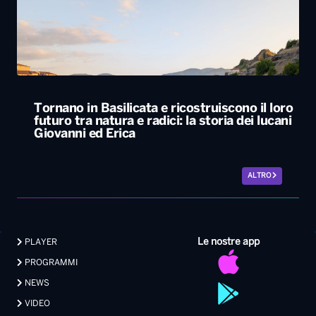
Tornano in Basilicata e ricostruiscono il loro
futuro tra natura e radici: la storia dei lucani
Giovanni ed Erica
ALTRO
Le nostre app
PLAYER
PROGRAMMI
NEWS
VIDEO