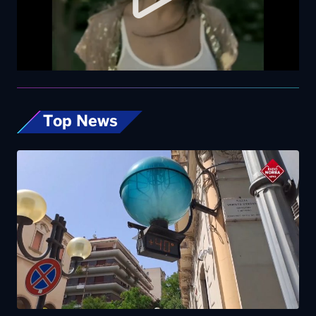
Top News