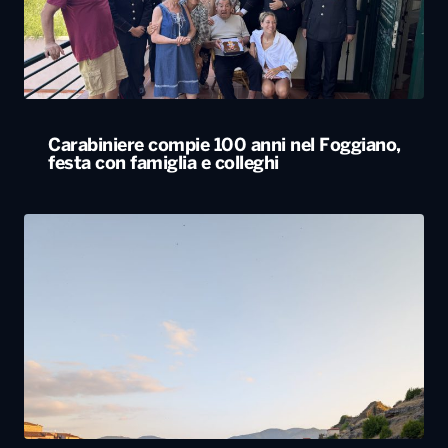
Carabiniere compie 100 anni nel Foggiano,
festa con famiglia e colleghi