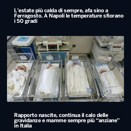
L’estate più calda di sempre, afa sino a
Ferragosto. A Napoli le temperature sfiorano
i 50 gradi
Rapporto nascite, continua il calo delle
gravidanze e mamme sempre più “anziane”
in Italia