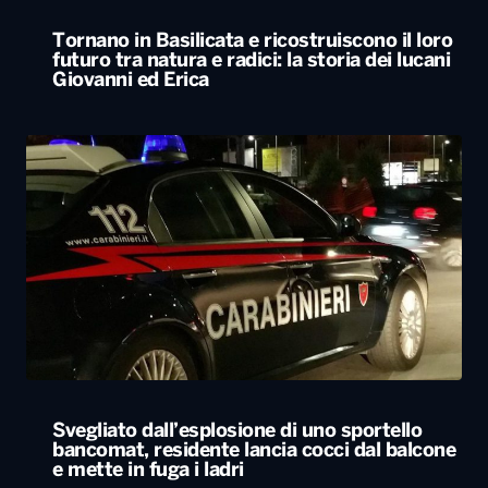
Tornano in Basilicata e ricostruiscono il loro
futuro tra natura e radici: la storia dei lucani
Giovanni ed Erica
Svegliato dall’esplosione di uno sportello
bancomat, residente lancia cocci dal balcone
e mette in fuga i ladri