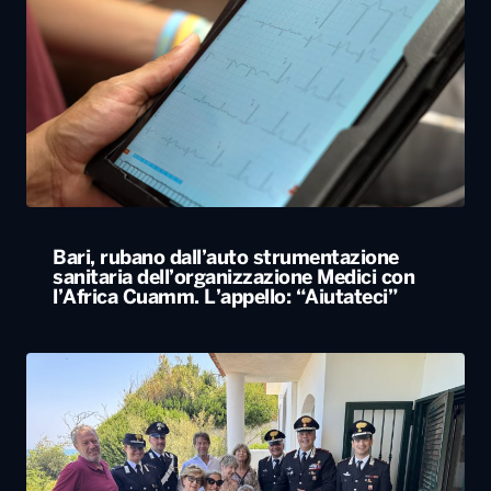
Bari, rubano dall’auto strumentazione
sanitaria dell’organizzazione Medici con
l’Africa Cuamm. L’appello: “Aiutateci”