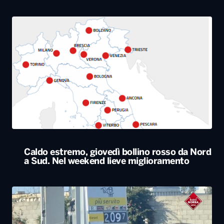
Caldo estremo, giovedì bollino rosso da Nord
a Sud. Nel weekend lieve miglioramento