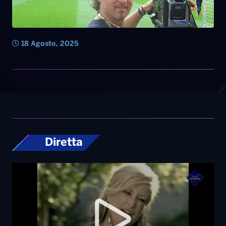
18 Agosto, 2025
Diretta