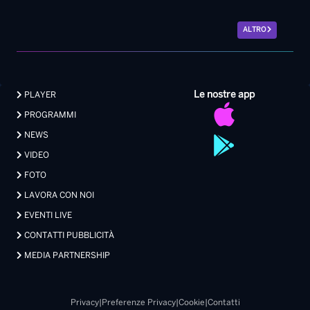
ALTRO
Le nostre app
PLAYER
PROGRAMMI
NEWS
VIDEO
FOTO
LAVORA CON NOI
EVENTI LIVE
CONTATTI PUBBLICITÀ
MEDIA PARTNERSHIP
Privacy
|
Preferenze Privacy
|
Cookie
|
Contatti