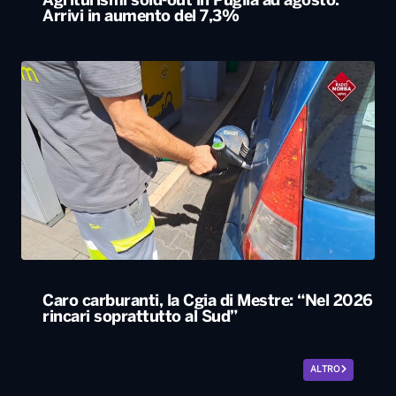
Agriturismi sold-out in Puglia ad agosto.
Arrivi in aumento del 7,3%
Caro carburanti, la Cgia di Mestre: “Nel 2026
rincari soprattutto al Sud”
ALTRO