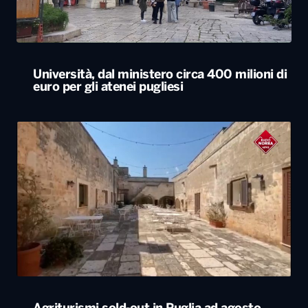
Università, dal ministero circa 400 milioni di
euro per gli atenei pugliesi