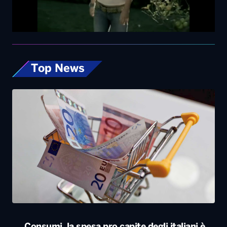
Top News