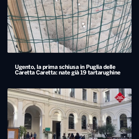
Ugento, la prima schiusa in Puglia delle
Caretta Caretta: nate già 19 tartarughine