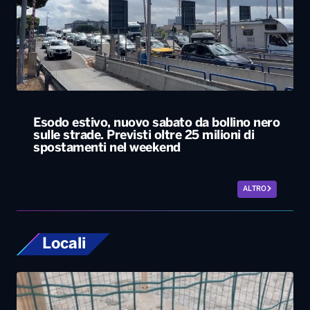
Esodo estivo, nuovo sabato da bollino nero
sulle strade. Previsti oltre 25 milioni di
spostamenti nel weekend
ALTRO
Locali