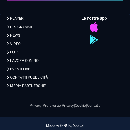
Le nostre app
PLAYER
PROGRAMMI
NEWS
VIDEO
FOTO
LAVORA CON NOI
EVENTI LIVE
CONTATTI PUBBLICITÀ
MEDIA PARTNERSHIP
Privacy
|
Preferenze Privacy
|
Cookie
|
Contatti
Made with 💖 by Xdevel