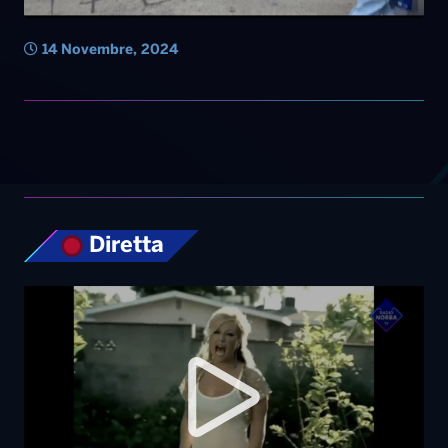
14 Novembre, 2024
Diretta