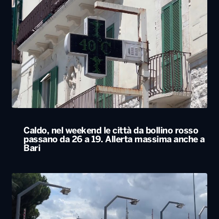
Caldo, nel weekend le città da bollino rosso
passano da 26 a 19. Allerta massima anche a
Bari