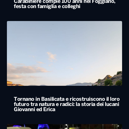
Carabiniere compie 100 anni nel Foggiano,
festa con famiglia e colleghi
Tornano in Basilicata e ricostruiscono il loro
futuro tra natura e radici: la storia dei lucani
Giovanni ed Erica