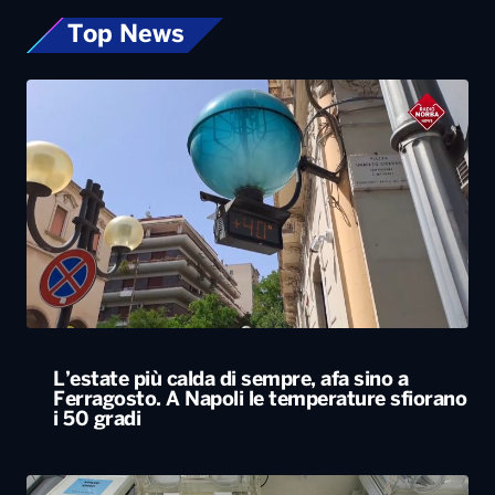
Top News
L’estate più calda di sempre, afa sino a
Ferragosto. A Napoli le temperature sfiorano
i 50 gradi