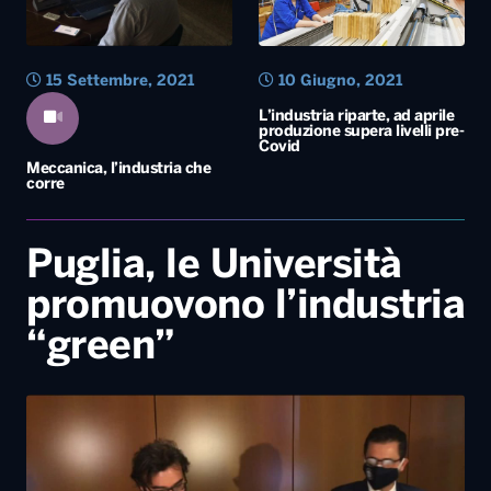
15 Settembre, 2021
10 Giugno, 2021
L’industria riparte, ad aprile
produzione supera livelli pre-
Covid
Meccanica, l’industria che
corre
Puglia, le Università
promuovono l’industria
“green”