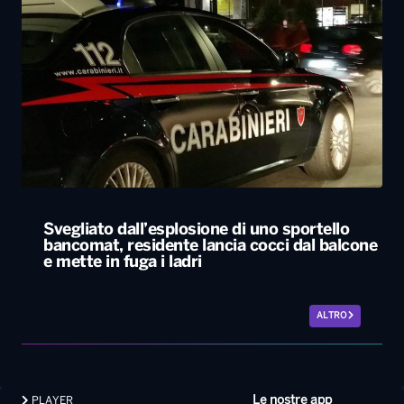
Svegliato dall’esplosione di uno sportello
bancomat, residente lancia cocci dal balcone
e mette in fuga i ladri
ALTRO
Le nostre app
PLAYER