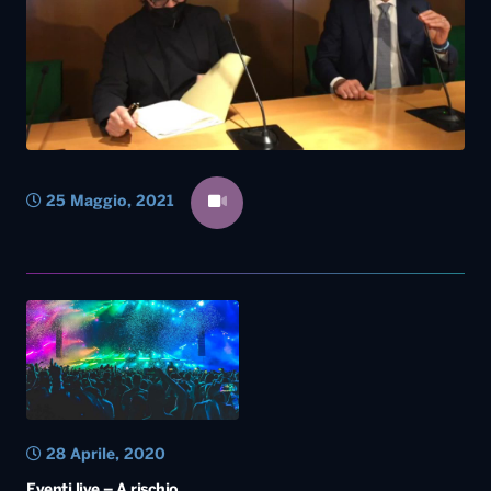
25 Maggio, 2021
28 Aprile, 2020
Eventi live – A rischio