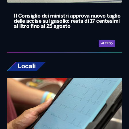
Il Consiglio dei ministri approva nuovo taglio
delle accise sul gasolio: resta di 17 centesimi
al litro fino al 25 agosto
ALTRO
Locali