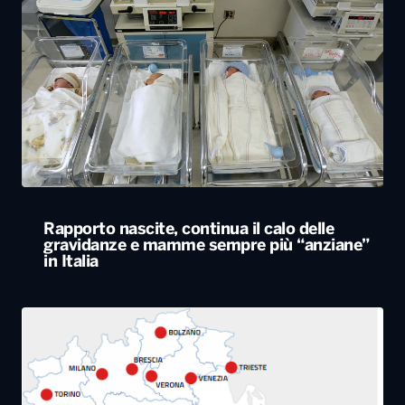
Rapporto nascite, continua il calo delle
gravidanze e mamme sempre più “anziane”
in Italia