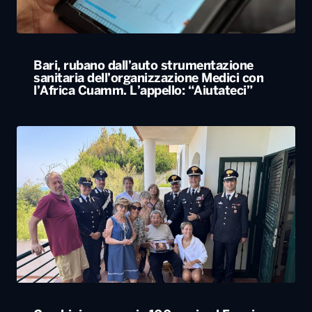
Bari, rubano dall’auto strumentazione
sanitaria dell’organizzazione Medici con
l’Africa Cuamm. L’appello: “Aiutateci”