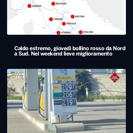
Caldo estremo, giovedì bollino rosso da Nord
a Sud. Nel weekend lieve miglioramento