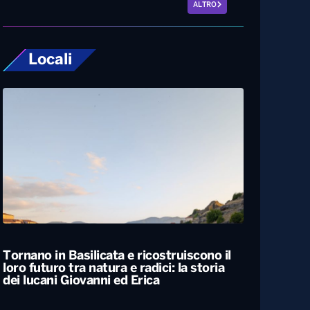
ALTRO
Locali
Tornano in Basilicata e ricostruiscono il
loro futuro tra natura e radici: la storia
dei lucani Giovanni ed Erica