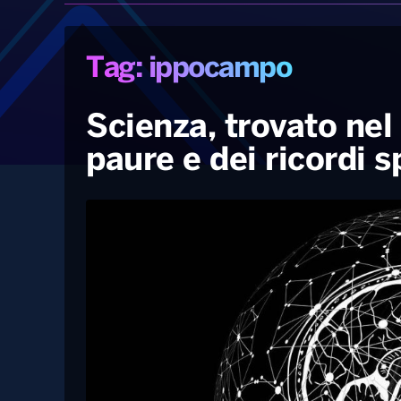
Tag: ippocampo
Scienza, trovato nel 
paure e dei ricordi 