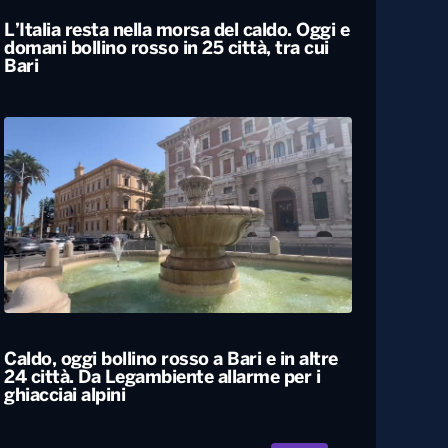
L’Italia resta nella morsa del caldo. Oggi e
domani bollino rosso in 25 città, tra cui
Bari
Caldo, oggi bollino rosso a Bari e in altre
24 città. Da Legambiente allarme per i
ghiacciai alpini