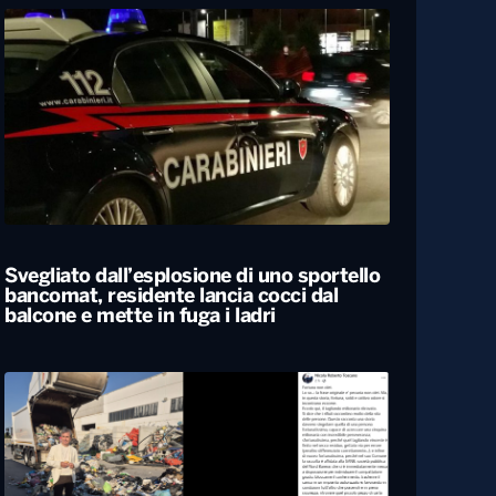
Svegliato dall’esplosione di uno sportello
bancomat, residente lancia cocci dal
balcone e mette in fuga i ladri