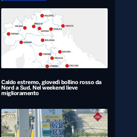
Caldo estremo, giovedì bollino rosso da
Nord a Sud. Nel weekend lieve
miglioramento