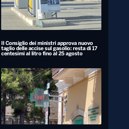
Il Consiglio dei ministri approva nuovo
taglio delle accise sul gasolio: resta di 17
centesimi al litro fino al 25 agosto