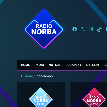
HOME
RADIO
NOTIZIE
POD&PLAY
GALLERY
R
Home
/
ippocampo