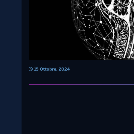
15 Ottobre, 2024