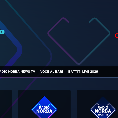
ADIO NORBA NEWS TV
VOCE AL BARI
BATTITI LIVE 2026