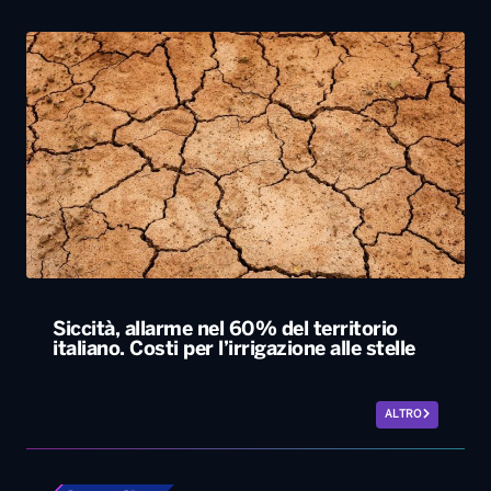
Siccità, allarme nel 60% del territorio
italiano. Costi per l’irrigazione alle stelle
ALTRO
Locali