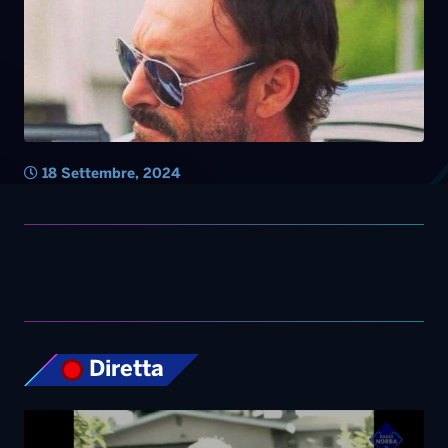
18 Settembre, 2024
Diretta