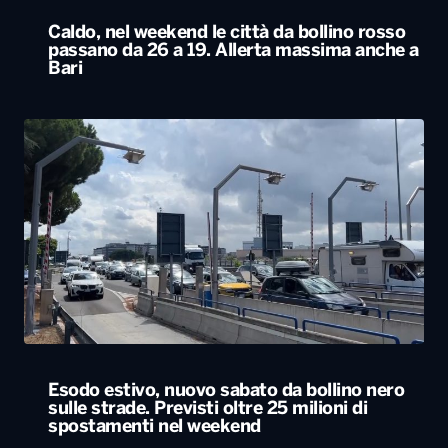
Esodo estivo, nuovo sabato da bollino nero
sulle strade. Previsti oltre 25 milioni di
spostamenti nel weekend