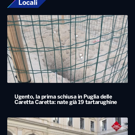
Ugento, la prima schiusa in Puglia delle
Caretta Caretta: nate già 19 tartarughine