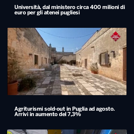
Università, dal ministero circa 400 milioni di
euro per gli atenei pugliesi
Agriturismi sold-out in Puglia ad agosto.
Arrivi in aumento del 7,3%