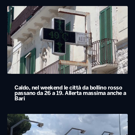
Caldo, nel weekend le città da bollino rosso
passano da 26 a 19. Allerta massima anche a
Bari