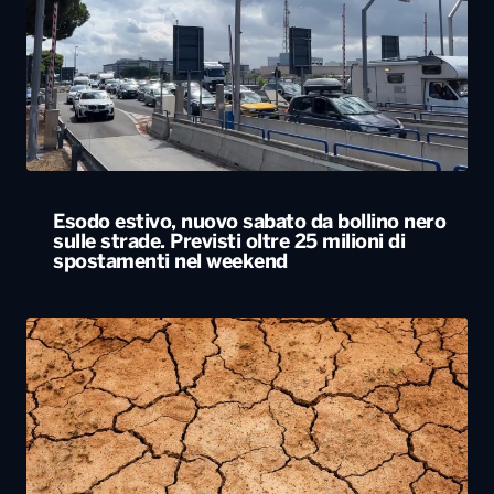
Esodo estivo, nuovo sabato da bollino nero
sulle strade. Previsti oltre 25 milioni di
spostamenti nel weekend