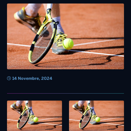
14 Novembre, 2024