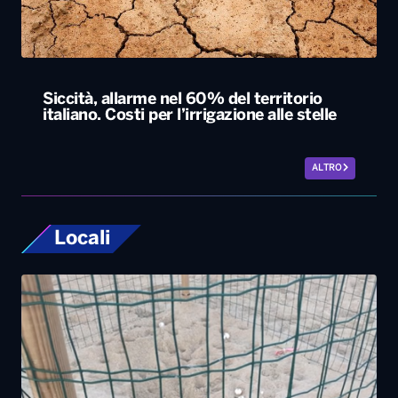
Siccità, allarme nel 60% del territorio
italiano. Costi per l’irrigazione alle stelle
ALTRO
Locali