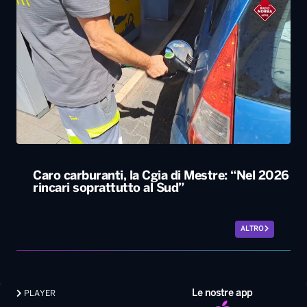
Caro carburanti, la Cgia di Mestre: “Nel 2026
rincari soprattutto al Sud”
ALTRO
Le nostre app
PLAYER