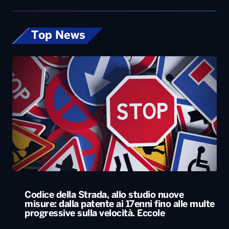
Top News
Codice della Strada, allo studio nuove
misure: dalla patente ai 17enni fino alle multe
progressive sulla velocità. Eccole