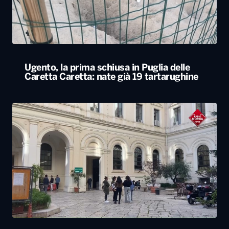
Ugento, la prima schiusa in Puglia delle
Caretta Caretta: nate già 19 tartarughine