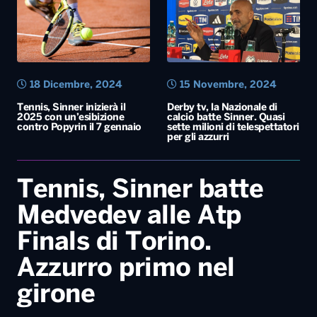
18 Dicembre, 2024
15 Novembre, 2024
Tennis, Sinner inizierà il
Derby tv, la Nazionale di
2025 con un’esibizione
calcio batte Sinner. Quasi
contro Popyrin il 7 gennaio
sette milioni di telespettatori
per gli azzurri
Tennis, Sinner batte
Medvedev alle Atp
Finals di Torino.
Azzurro primo nel
girone