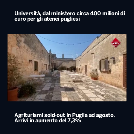
Agriturismi sold-out in Puglia ad agosto.
Arrivi in aumento del 7,3%