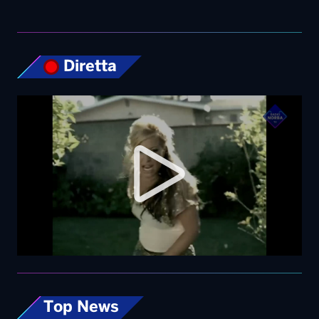
Top News