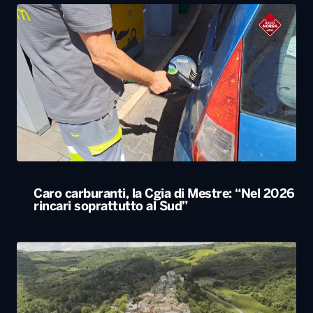
Caro carburanti, la Cgia di Mestre: “Nel 2026
rincari soprattutto al Sud”