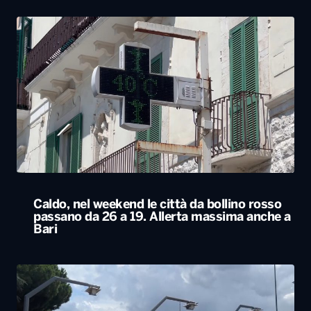
Caldo, nel weekend le città da bollino rosso
passano da 26 a 19. Allerta massima anche a
Bari