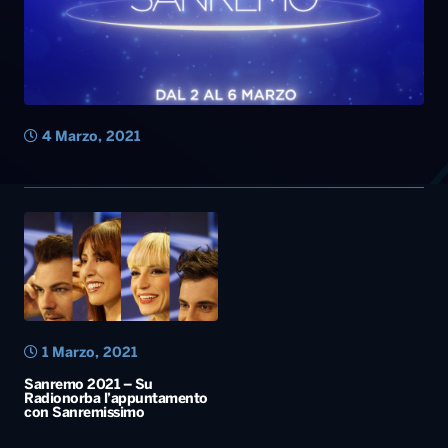
1 Marzo, 2021
Sanremo 2021 – Su
Radionorba l’appuntamento
con Sanremissimo
Diretta