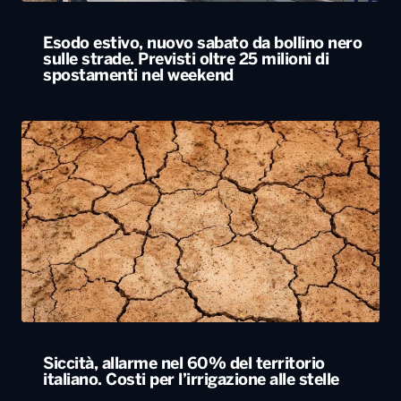
Esodo estivo, nuovo sabato da bollino nero
sulle strade. Previsti oltre 25 milioni di
spostamenti nel weekend
Siccità, allarme nel 60% del territorio
italiano. Costi per l’irrigazione alle stelle