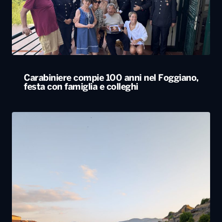
Carabiniere compie 100 anni nel Foggiano,
festa con famiglia e colleghi