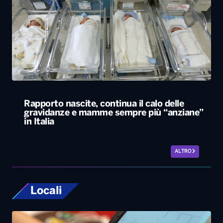
Rapporto nascite, continua il calo delle
gravidanze e mamme sempre più “anziane”
in Italia
ALTRO
Locali