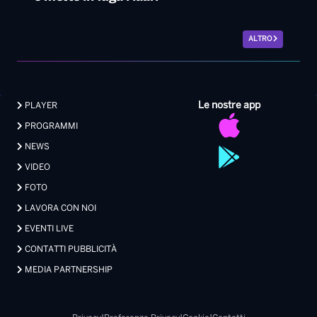
ALTRO
Le nostre app
PLAYER
PROGRAMMI
NEWS
VIDEO
FOTO
LAVORA CON NOI
EVENTI LIVE
CONTATTI PUBBLICITÀ
MEDIA PARTNERSHIP