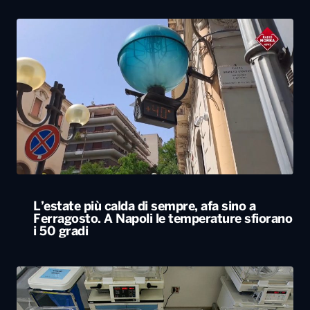
L’estate più calda di sempre, afa sino a
Ferragosto. A Napoli le temperature sfiorano
i 50 gradi