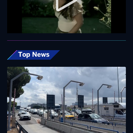
Top News