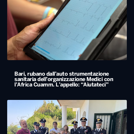
Bari, rubano dall’auto strumentazione
sanitaria dell’organizzazione Medici con
l’Africa Cuamm. L’appello: “Aiutateci”