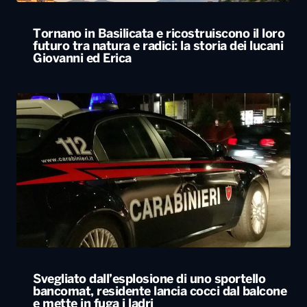
Tornano in Basilicata e ricostruiscono il loro
futuro tra natura e radici: la storia dei lucani
Giovanni ed Erica
Svegliato dall’esplosione di uno sportello
bancomat, residente lancia cocci dal balcone
e mette in fuga i ladri