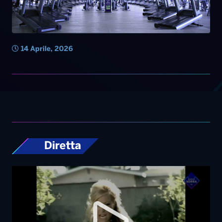
14 Aprile, 2026
Diretta