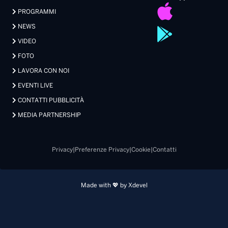
PROGRAMMI
NEWS
VIDEO
FOTO
LAVORA CON NOI
EVENTI LIVE
CONTATTI PUBBLICITÀ
MEDIA PARTNERSHIP
Privacy
|
Preferenze Privacy
|
Cookie
|
Contatti
Made with 💖 by Xdevel