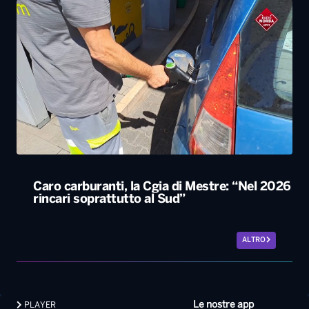
Caro carburanti, la Cgia di Mestre: “Nel 2026
rincari soprattutto al Sud”
ALTRO
Le nostre app
PLAYER