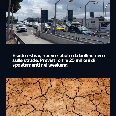
Esodo estivo, nuovo sabato da bollino nero
sulle strade. Previsti oltre 25 milioni di
spostamenti nel weekend