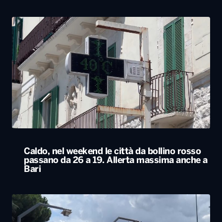
Caldo, nel weekend le città da bollino rosso
passano da 26 a 19. Allerta massima anche a
Bari