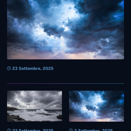
23 Settembre, 2025