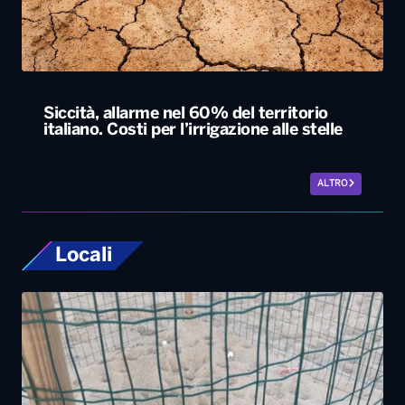
Siccità, allarme nel 60% del territorio
italiano. Costi per l’irrigazione alle stelle
ALTRO
Locali