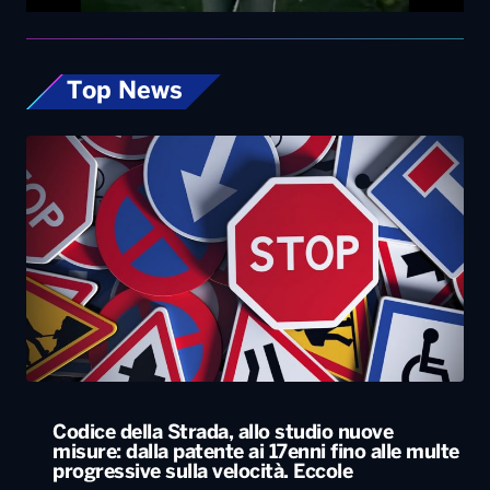
Top News
Codice della Strada, allo studio nuove
misure: dalla patente ai 17enni fino alle multe
progressive sulla velocità. Eccole