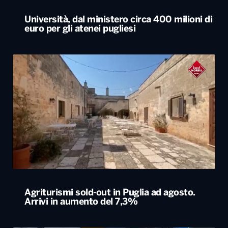
Università, dal ministero circa 400 milioni di
euro per gli atenei pugliesi
Agriturismi sold-out in Puglia ad agosto.
Arrivi in aumento del 7,3%