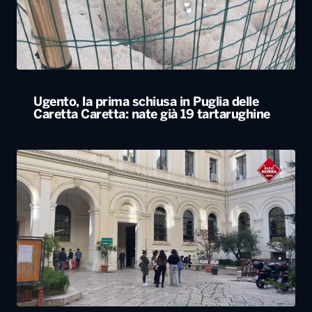
Ugento, la prima schiusa in Puglia delle
Caretta Caretta: nate già 19 tartarughine