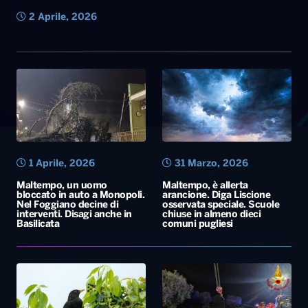
2 Aprile, 2026
1 Aprile, 2026
31 Marzo, 2026
Maltempo, un uomo
Maltempo, è allerta
bloccato in auto a Monopoli.
arancione. Diga Liscione
Nel Foggiano decine di
osservata speciale. Scuole
interventi. Disagi anche in
chiuse in almeno dieci
Basilicata
comuni pugliesi