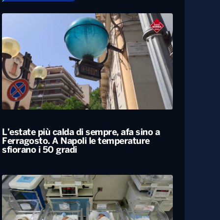
L’estate più calda di sempre, afa sino a
Ferragosto. A Napoli le temperature
sfiorano i 50 gradi