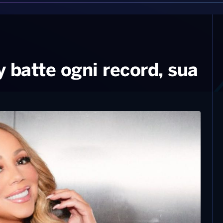
 batte ogni record, sua