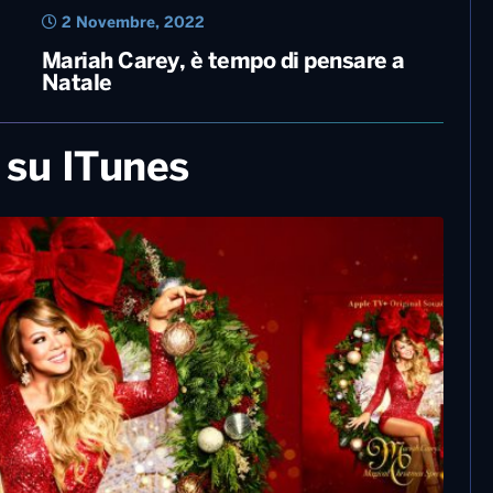
2 Novembre, 2022
Mariah Carey, è tempo di pensare a
Natale
 su ITunes