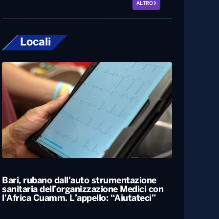
ALTRO
Locali
Bari, rubano dall’auto strumentazione
sanitaria dell’organizzazione Medici con
l’Africa Cuamm. L’appello: “Aiutateci”