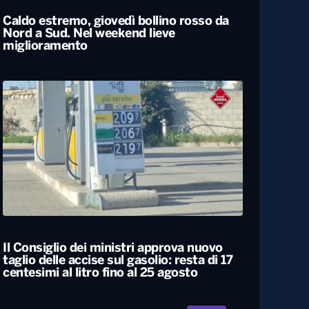
Caldo estremo, giovedì bollino rosso da
Nord a Sud. Nel weekend lieve
miglioramento
Il Consiglio dei ministri approva nuovo
taglio delle accise sul gasolio: resta di 17
centesimi al litro fino al 25 agosto