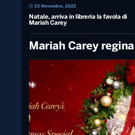
23 Novembre, 2022
Natale, arriva in libreria la favola di
Mariah Carey
Mariah Carey regina