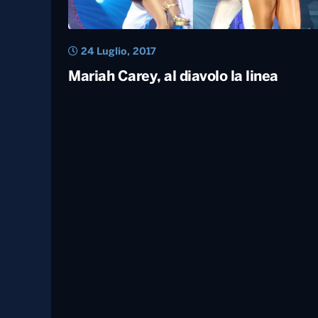
24 Luglio, 2017
Mariah Carey, al diavolo la linea