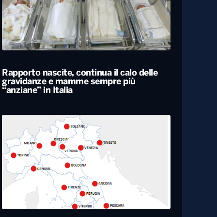
Rapporto nascite, continua il calo delle
gravidanze e mamme sempre più
“anziane” in Italia