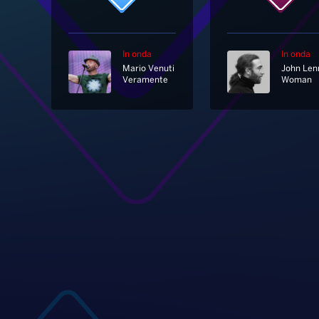
In onda
In onda
Mario Venuti
John Len
Veramente
Woman