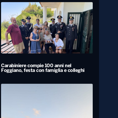
Carabiniere compie 100 anni nel
Foggiano, festa con famiglia e colleghi