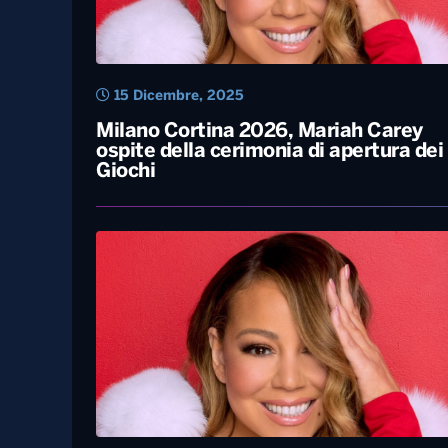
15 Dicembre, 2025
Milano Cortina 2026, Mariah Carey
ospite della cerimonia di apertura dei
Giochi