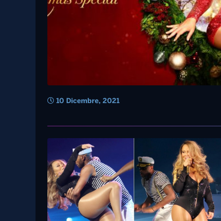
10 Dicembre, 2021