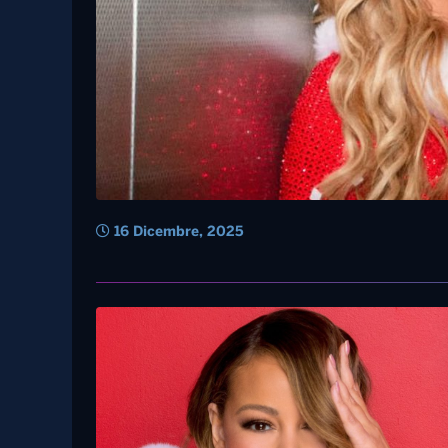
16 Dicembre, 2025