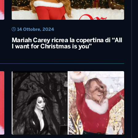
14 Ottobre, 2024
Mariah Carey ricrea la copertina di “All
I want for Christmas is you”