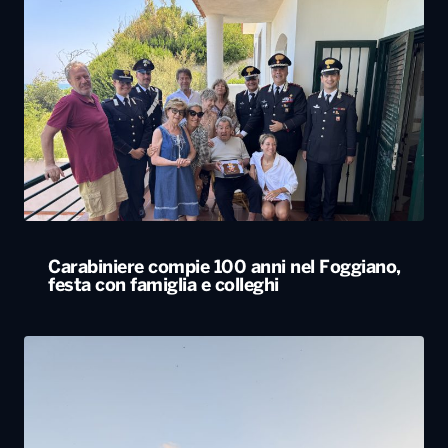
Carabiniere compie 100 anni nel Foggiano,
festa con famiglia e colleghi