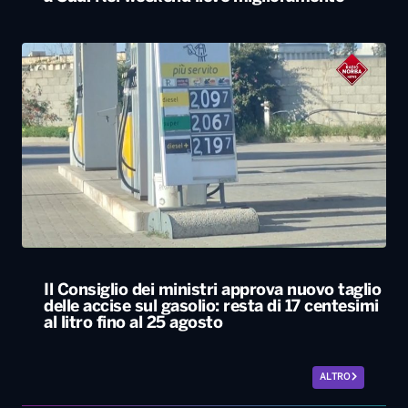
Il Consiglio dei ministri approva nuovo taglio
delle accise sul gasolio: resta di 17 centesimi
al litro fino al 25 agosto
ALTRO