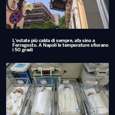
L’estate più calda di sempre, afa sino a
Ferragosto. A Napoli le temperature sfiorano
i 50 gradi