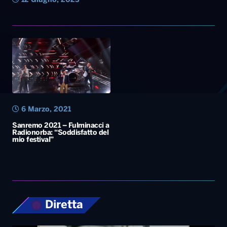
12 Giugno, 2023
6 Marzo, 2021
Sanremo 2021 – Fulminacci a
Radionorba: “Soddisfatto del
mio festival”
Diretta