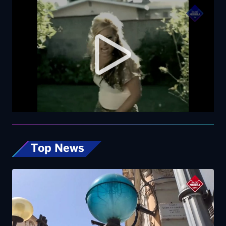
Top News