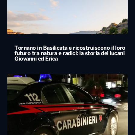
Tornano in Basilicata e ricostruiscono il loro
futuro tra natura e radici: la storia dei lucani
Giovanni ed Erica