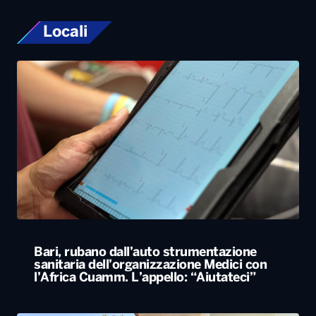
Locali
Bari, rubano dall’auto strumentazione
sanitaria dell’organizzazione Medici con
l’Africa Cuamm. L’appello: “Aiutateci”