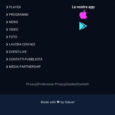
Le nostre app
PLAYER
PROGRAMMI
NEWS
VIDEO
FOTO
LAVORA CON NOI
EVENTI LIVE
CONTATTI PUBBLICITÀ
MEDIA PARTNERSHIP
Privacy
|
Preferenze Privacy
|
Cookie
|
Contatti
Made with 💖 by Xdevel