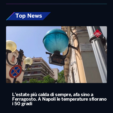
Top News
L’estate più calda di sempre, afa sino a
Ferragosto. A Napoli le temperature sfiorano
i 50 gradi