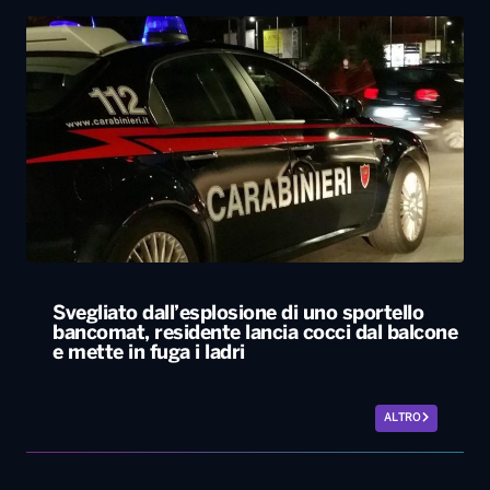
Svegliato dall’esplosione di uno sportello
bancomat, residente lancia cocci dal balcone
e mette in fuga i ladri
ALTRO