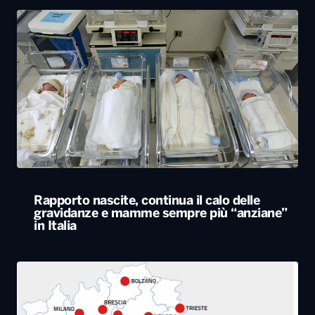
Rapporto nascite, continua il calo delle
gravidanze e mamme sempre più “anziane”
in Italia