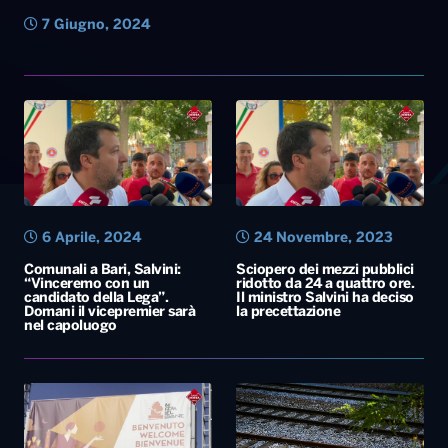
7 Giugno, 2024
6 Aprile, 2024
24 Novembre, 2023
Comunali a Bari, Salvini:
Sciopero dei mezzi pubblici
“Vinceremo con un
ridotto da 24 a quattro ore.
candidato della Lega”.
Il ministro Salvini ha deciso
Domani il vicepremier sarà
la precettazione
nel capoluogo