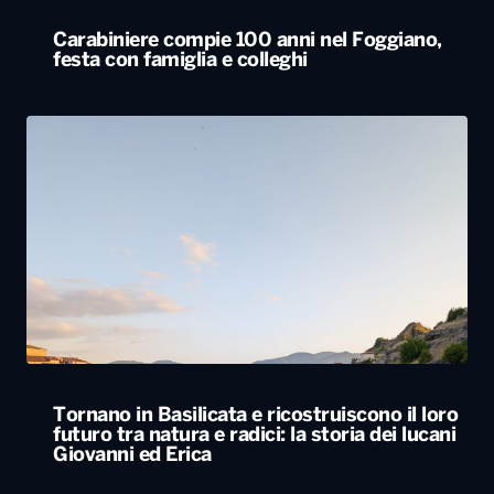
Carabiniere compie 100 anni nel Foggiano,
festa con famiglia e colleghi
Tornano in Basilicata e ricostruiscono il loro
futuro tra natura e radici: la storia dei lucani
Giovanni ed Erica