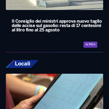
Il Consiglio dei ministri approva nuovo taglio
delle accise sul gasolio: resta di 17 centesimi
al litro fino al 25 agosto
ALTRO
Locali