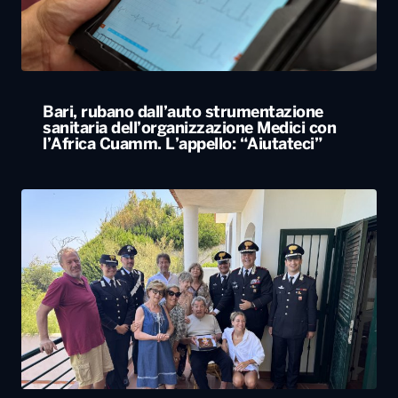
Bari, rubano dall’auto strumentazione
sanitaria dell’organizzazione Medici con
l’Africa Cuamm. L’appello: “Aiutateci”