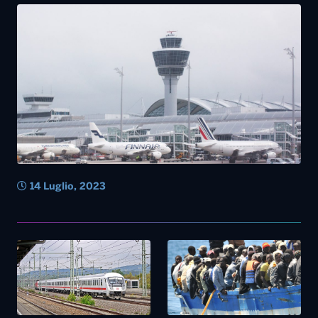
14 Luglio, 2023