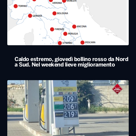
Caldo estremo, giovedì bollino rosso da Nord
a Sud. Nel weekend lieve miglioramento