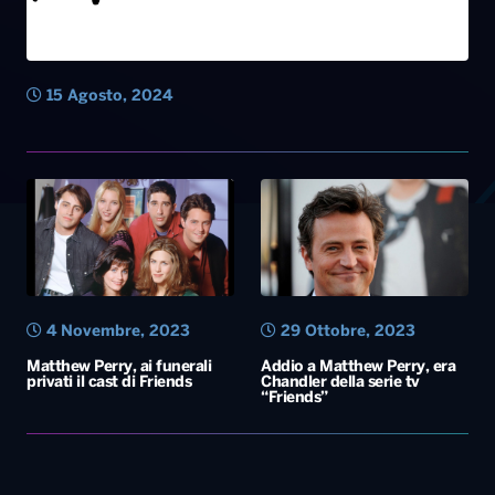
15 Agosto, 2024
4 Novembre, 2023
29 Ottobre, 2023
Matthew Perry, ai funerali
Addio a Matthew Perry, era
privati il cast di Friends
Chandler della serie tv
“Friends”