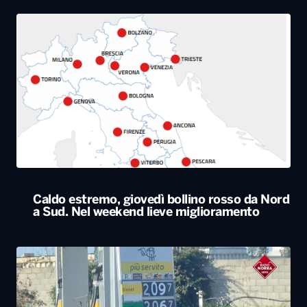
Caldo estremo, giovedì bollino rosso da Nord
a Sud. Nel weekend lieve miglioramento