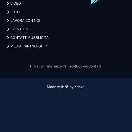
VIDEO
FOTO
LAVORA CON NOI
EVENTI LIVE
CONTATTI PUBBLICITÀ
MEDIA PARTNERSHIP
Privacy
|
Preferenze Privacy
|
Cookie
|
Contatti
Made with 💖 by Xdevel