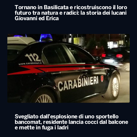
Tornano in Basilicata e ricostruiscono il loro
futuro tra natura e radici: la storia dei lucani
Giovanni ed Erica
Svegliato dall’esplosione di uno sportello
bancomat, residente lancia cocci dal balcone
e mette in fuga i ladri