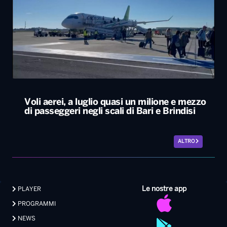
Voli aerei, a luglio quasi un milione e mezzo
di passeggeri negli scali di Bari e Brindisi
ALTRO
Le nostre app
PLAYER
PROGRAMMI
NEWS