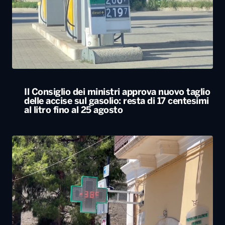
Il Consiglio dei ministri approva nuovo taglio
delle accise sul gasolio: resta di 17 centesimi
al litro fino al 25 agosto