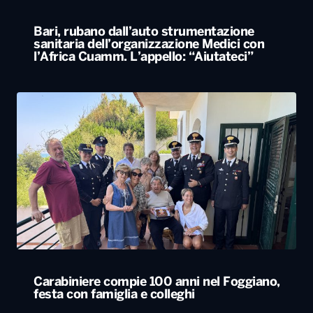
Bari, rubano dall’auto strumentazione
sanitaria dell’organizzazione Medici con
l’Africa Cuamm. L’appello: “Aiutateci”
Carabiniere compie 100 anni nel Foggiano,
festa con famiglia e colleghi