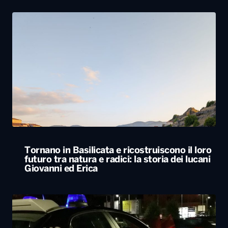
Tornano in Basilicata e ricostruiscono il loro
futuro tra natura e radici: la storia dei lucani
Giovanni ed Erica