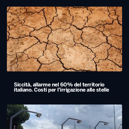
Siccità, allarme nel 60% del territorio
italiano. Costi per l’irrigazione alle stelle