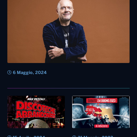
6 Maggio, 2024