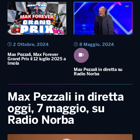
2 Ottobre, 2024
8 Maggio, 2024
Max Pezzali, Max Forever
Grand Prix il 12 luglio 2025 a
Imola
Max Pezzali in diretta su
Radio Norba
Max Pezzali in diretta
oggi, 7 maggio, su
Radio Norba