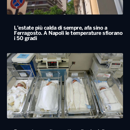
L’estate più calda di sempre, afa sino a
Ferragosto. A Napoli le temperature sfiorano
i 50 gradi