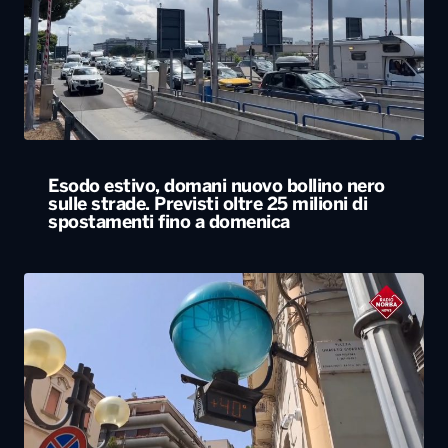
Esodo estivo, domani nuovo bollino nero
sulle strade. Previsti oltre 25 milioni di
spostamenti fino a domenica