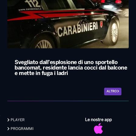
Svegliato dall’esplosione di uno sportello
bancomat, residente lancia cocci dal balcone
e mette in fuga i ladri
ALTRO
Le nostre app
PLAYER
PROGRAMMI