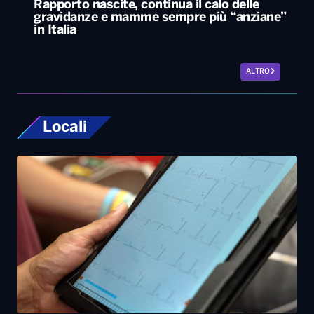
Rapporto nascite, continua il calo delle
gravidanze e mamme sempre più “anziane”
in Italia
ALTRO
Locali