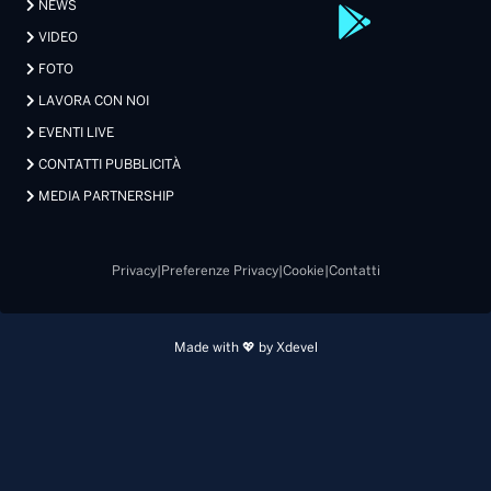
NEWS
VIDEO
FOTO
LAVORA CON NOI
EVENTI LIVE
CONTATTI PUBBLICITÀ
MEDIA PARTNERSHIP
Privacy
|
Preferenze Privacy
|
Cookie
|
Contatti
Made with 💖 by Xdevel