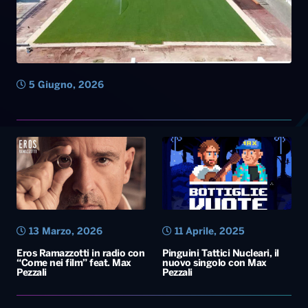
5 Giugno, 2026
13 Marzo, 2026
11 Aprile, 2025
Eros Ramazzotti in radio con
Pinguini Tattici Nucleari, il
“Come nei film” feat. Max
nuovo singolo con Max
Pezzali
Pezzali