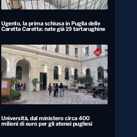
Locali
Ugento, la prima schiusa in Puglia delle
Caretta Caretta: nate già 19 tartarughine