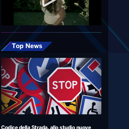
Diretta
Top News