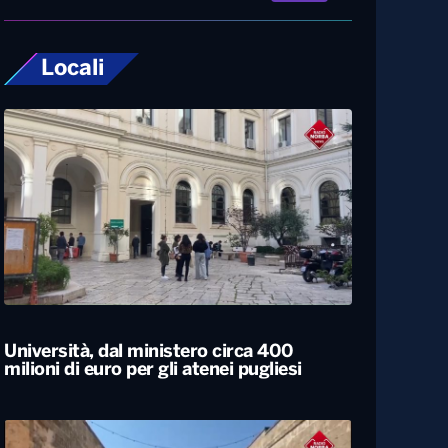
Locali
Università, dal ministero circa 400
milioni di euro per gli atenei pugliesi