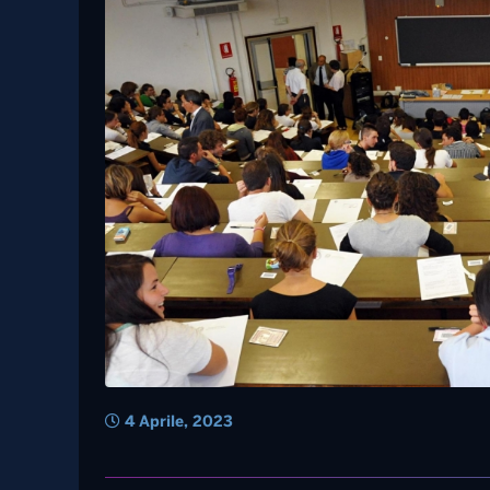
4 Aprile, 2023