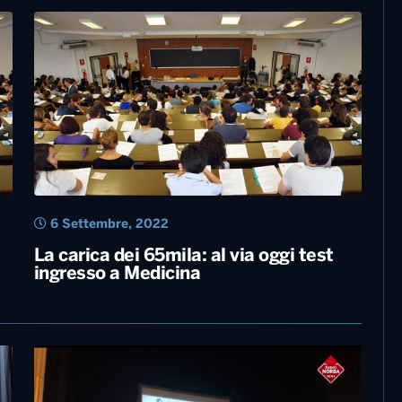
6 Settembre, 2022
La carica dei 65mila: al via oggi test
ingresso a Medicina