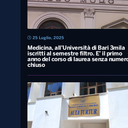
25 Luglio, 2025
Medicina, all’Università di Bari 3mila
iscritti al semestre filtro. E’ il primo
anno del corso di laurea senza numer
chiuso