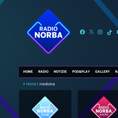
HOME
RADIO
NOTIZIE
POD&PLAY
GALLERY
R
Home
/
medicina