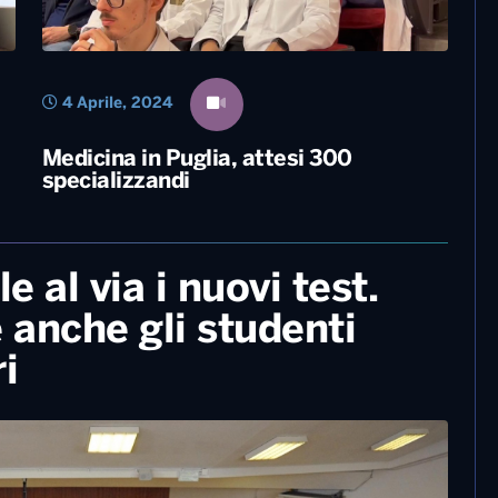
4 Aprile, 2024
Medicina in Puglia, attesi 300
specializzandi
e al via i nuovi test.
 anche gli studenti
i