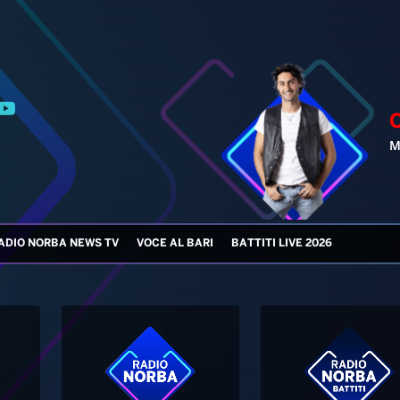
M
ADIO NORBA NEWS TV
VOCE AL BARI
BATTITI LIVE 2026