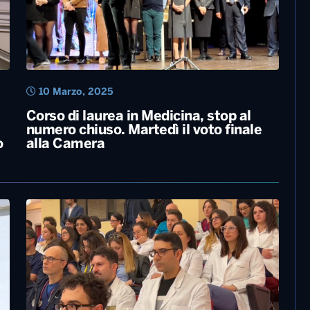
10 Marzo, 2025
Corso di laurea in Medicina, stop al
numero chiuso. Martedì il voto finale
o
alla Camera