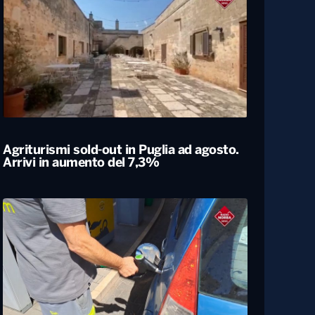
Agriturismi sold-out in Puglia ad agosto.
Arrivi in aumento del 7,3%