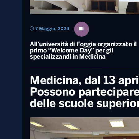
7 Maggio, 2024
All’università di Foggia organizzato il
primo “Welcome Day” per gli
specializzandi in Medicina
Medicina, dal 13 april
Possono partecipare
delle scuole superior