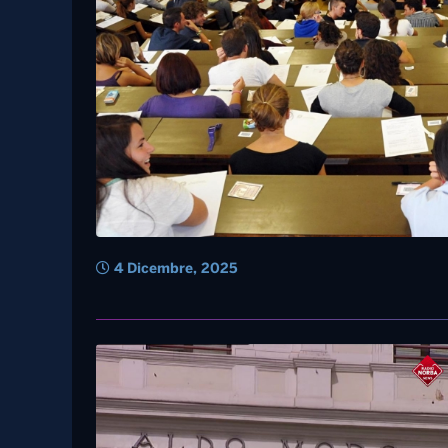
4 Dicembre, 2025