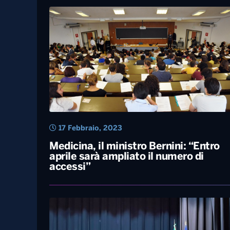
17 Febbraio, 2023
Medicina, il ministro Bernini: “Entro
aprile sarà ampliato il numero di
accessi”