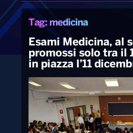
Tag: medicina
Esami Medicina, al s
promossi solo tra il
in piazza l’11 dicemb