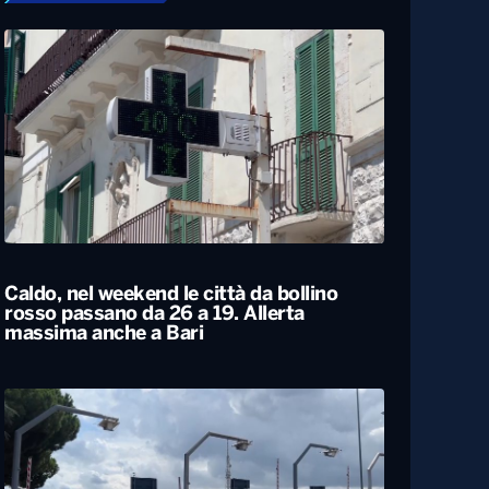
Caldo, nel weekend le città da bollino
rosso passano da 26 a 19. Allerta
massima anche a Bari