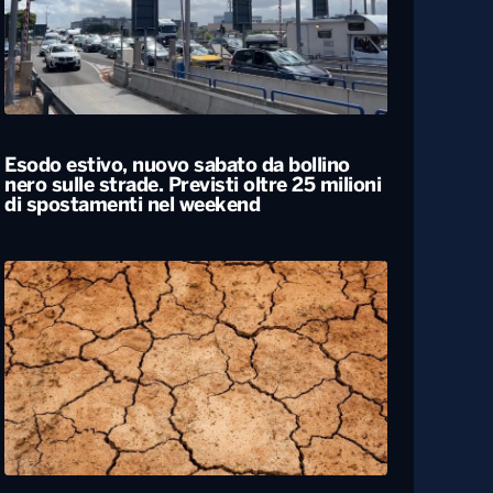
Esodo estivo, nuovo sabato da bollino
nero sulle strade. Previsti oltre 25 milioni
di spostamenti nel weekend