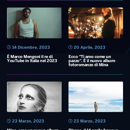
14 Dicembre, 2023
20 Aprile, 2023
È Marco Mengoni il re di
Ecco “Ti amo come un
YouTube in Italia nel 2023
pazzo”. È il nuovo album-
fotoromanzo di Mina
23 Marzo, 2023
23 Marzo, 2023