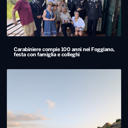
Carabiniere compie 100 anni nel Foggiano,
festa con famiglia e colleghi