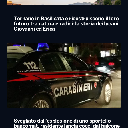
Tornano in Basilicata e ricostruiscono il loro
futuro tra natura e radici: la storia dei lucani
Giovanni ed Erica
Svegliato dall’esplosione di uno sportello
bancomat, residente lancia cocci dal balcone