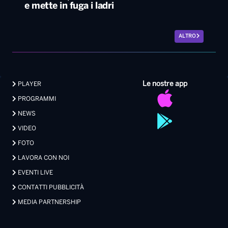
e mette in fuga i ladri
ALTRO
Le nostre app
PLAYER
PROGRAMMI
NEWS
VIDEO
FOTO
LAVORA CON NOI
EVENTI LIVE
CONTATTI PUBBLICITÀ
MEDIA PARTNERSHIP