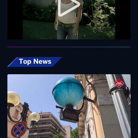
Top News