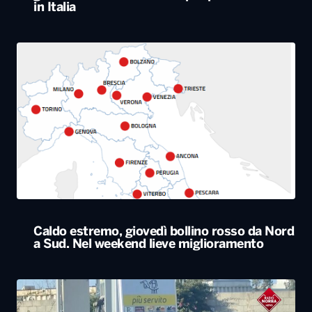
in Italia
Caldo estremo, giovedì bollino rosso da Nord
a Sud. Nel weekend lieve miglioramento