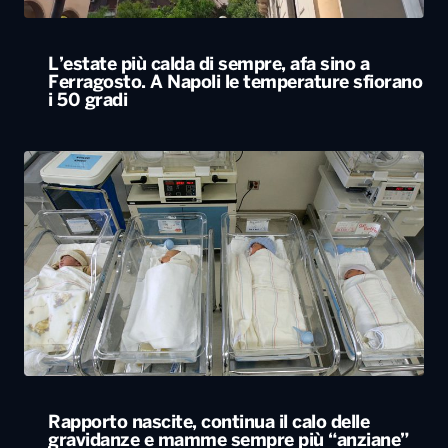
L’estate più calda di sempre, afa sino a
Ferragosto. A Napoli le temperature sfiorano
i 50 gradi
Rapporto nascite, continua il calo delle
gravidanze e mamme sempre più “anziane”