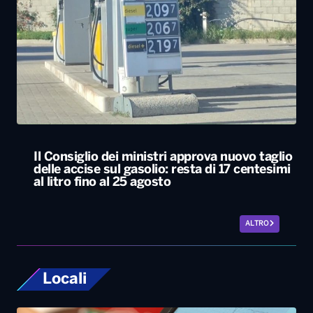
Il Consiglio dei ministri approva nuovo taglio
delle accise sul gasolio: resta di 17 centesimi
al litro fino al 25 agosto
ALTRO
Locali