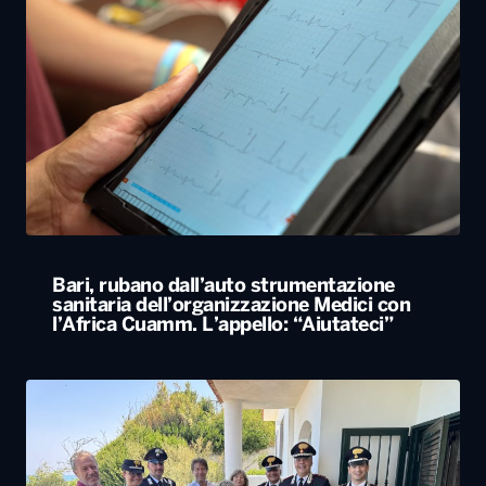
Bari, rubano dall’auto strumentazione
sanitaria dell’organizzazione Medici con
l’Africa Cuamm. L’appello: “Aiutateci”