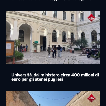
Università, dal ministero circa 400 milioni di
euro per gli atenei pugliesi