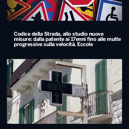
Codice della Strada, allo studio nuove
misure: dalla patente ai 17enni fino alle multe
progressive sulla velocità. Eccole