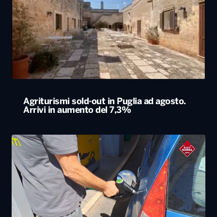
Agriturismi sold-out in Puglia ad agosto.
Arrivi in aumento del 7,3%