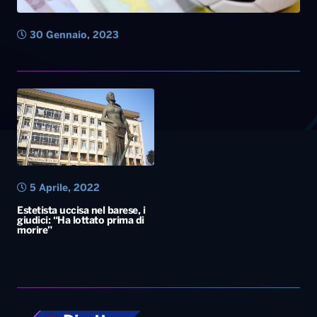
30 Gennaio, 2023
5 Aprile, 2022
Estetista uccisa nel barese, i
giudici: “Ha lottato prima di
morire”