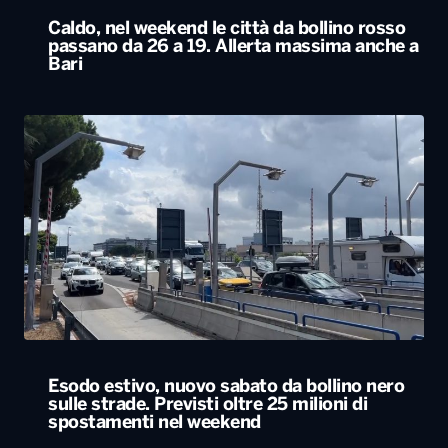
Caldo, nel weekend le città da bollino rosso
passano da 26 a 19. Allerta massima anche a
Bari
Esodo estivo, nuovo sabato da bollino nero
sulle strade. Previsti oltre 25 milioni di
spostamenti nel weekend