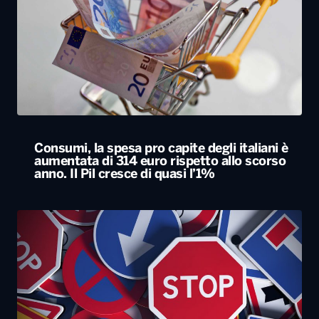
Consumi, la spesa pro capite degli italiani è
aumentata di 314 euro rispetto allo scorso
anno. Il Pil cresce di quasi l’1%