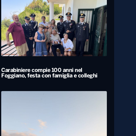
Carabiniere compie 100 anni nel
Foggiano, festa con famiglia e colleghi