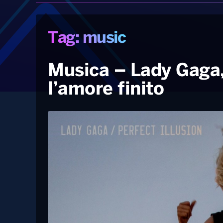
Tag: music
Musica – Lady Gaga, 
l’amore finito