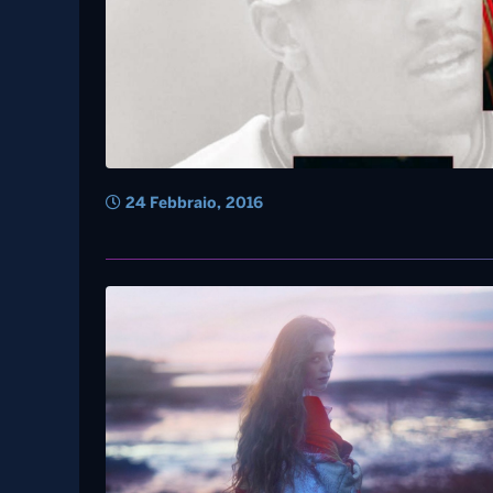
24 Febbraio, 2016