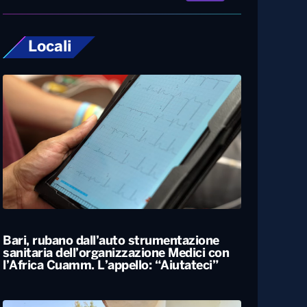
Locali
Bari, rubano dall’auto strumentazione
sanitaria dell’organizzazione Medici con
l’Africa Cuamm. L’appello: “Aiutateci”