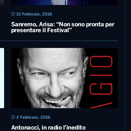
13 Febbraio, 2016
Sanremo, Arisa: “Non sono pronta per
presentare il Festival”
2 Febbraio, 2016
Antonacci, in radio l’inedito