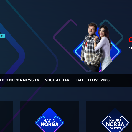
ADIO NORBA NEWS TV
VOCE AL BARI
BATTITI LIVE 2026