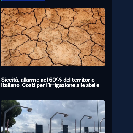
Siccità, allarme nel 60% del territorio
italiano. Costi per l’irrigazione alle stelle