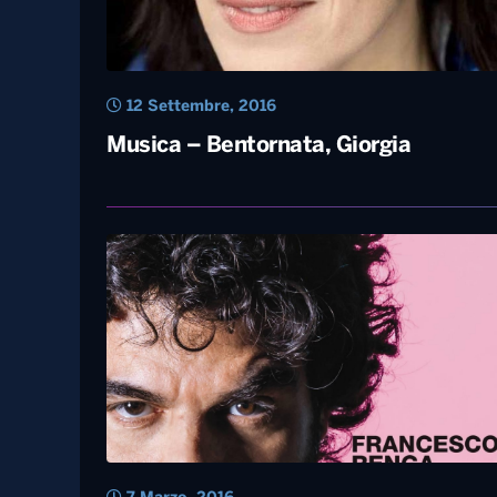
12 Settembre, 2016
Musica – Bentornata, Giorgia