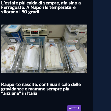
L’estate più calda di sempre, afa sino a
Ferragosto. A Napoli le temperature
sfiorano i 50 gradi
Rapporto nascite, continua il calo delle
gravidanze e mamme sempre più
“anziane” in Italia
ALTRO