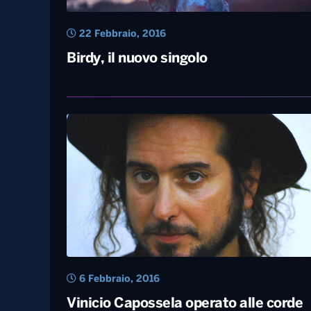
22 Febbraio, 2016
Birdy, il nuovo singolo
6 Febbraio, 2016
Vinicio Capossela operato alle corde