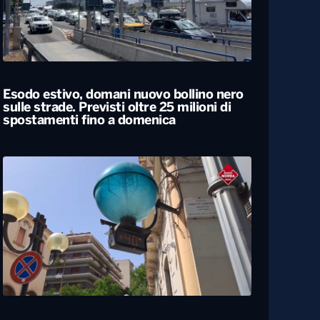
Esodo estivo, domani nuovo bollino nero
sulle strade. Previsti oltre 25 milioni di
spostamenti fino a domenica