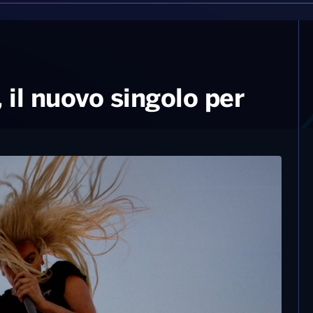
il nuovo singolo per