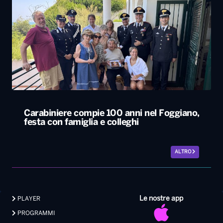
Carabiniere compie 100 anni nel Foggiano,
festa con famiglia e colleghi
ALTRO
Le nostre app
PLAYER
PROGRAMMI