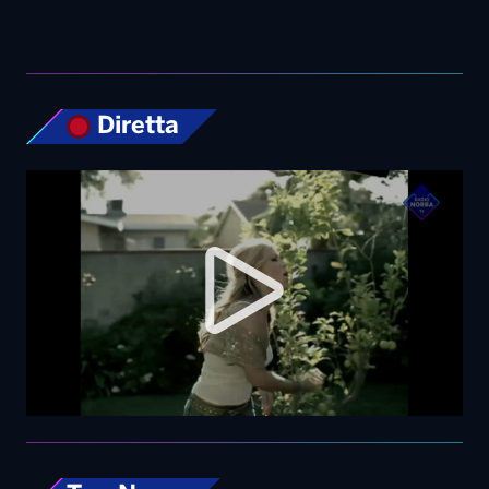
Diretta