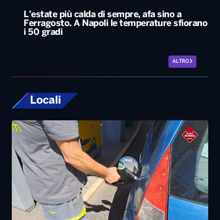
L’estate più calda di sempre, afa sino a
Ferragosto. A Napoli le temperature sfiorano
i 50 gradi
ALTRO
Locali