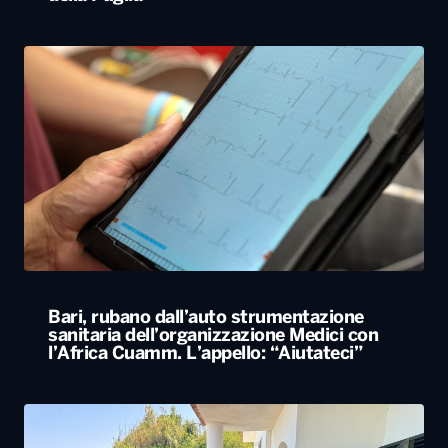
Bari, rubano dall’auto strumentazione
sanitaria dell’organizzazione Medici con
l’Africa Cuamm. L’appello: “Aiutateci”