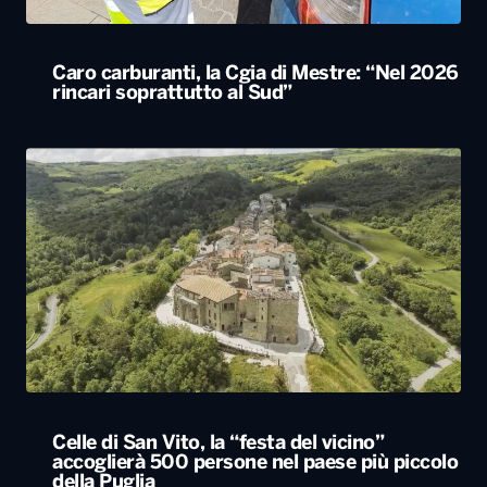
Caro carburanti, la Cgia di Mestre: “Nel 2026
rincari soprattutto al Sud”
Celle di San Vito, la “festa del vicino”
accoglierà 500 persone nel paese più piccolo
della Puglia