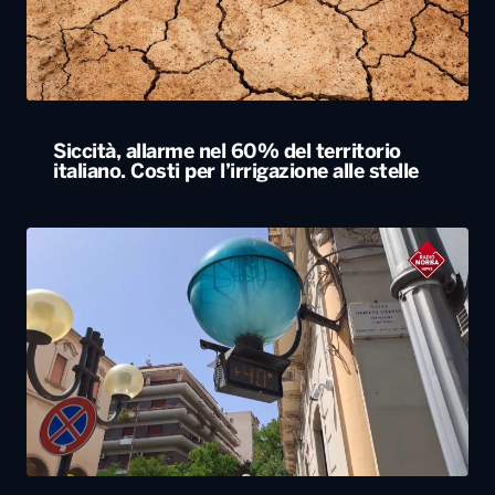
Siccità, allarme nel 60% del territorio
italiano. Costi per l’irrigazione alle stelle