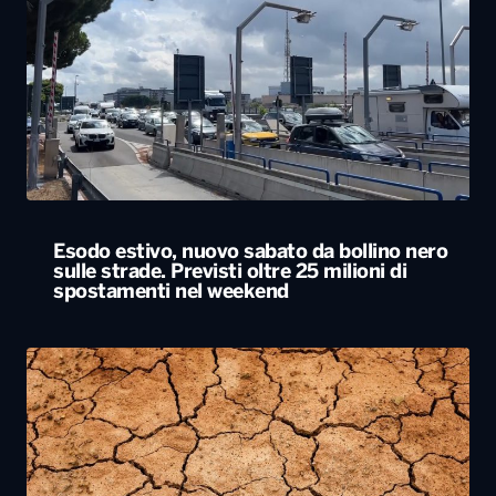
Esodo estivo, nuovo sabato da bollino nero
sulle strade. Previsti oltre 25 milioni di
spostamenti nel weekend