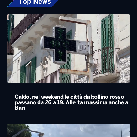
Top News
Caldo, nel weekend le città da bollino rosso
passano da 26 a 19. Allerta massima anche a
Bari