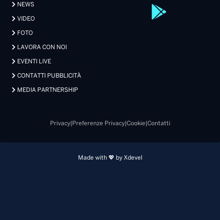
NEWS
VIDEO
FOTO
LAVORA CON NOI
EVENTI LIVE
CONTATTI PUBBLICITÀ
MEDIA PARTNERSHIP
Privacy
|
Preferenze Privacy
|
Cookie
|
Contatti
Made with 💖 by Xdevel