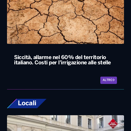
Siccità, allarme nel 60% del territorio
italiano. Costi per l’irrigazione alle stelle
ALTRO
Locali