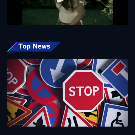
Top News