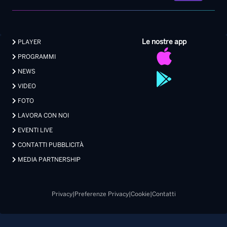
Le nostre app
PLAYER
PROGRAMMI
NEWS
VIDEO
FOTO
LAVORA CON NOI
EVENTI LIVE
CONTATTI PUBBLICITÀ
MEDIA PARTNERSHIP
Privacy
|
Preferenze Privacy
|
Cookie
|
Contatti