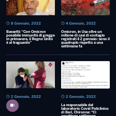
8 Gennaio, 2022
4 Gennaio, 2022
Bassetti: “Con Omicron
Omicron, in Usa oltre un
possibile immunità di gregge
milione di casi di contagio
in primavera, il Regno Unito
registrati il 2 gennaio: sono il
è al traguardo”
quadruplo rispetto a una
settimana fa
2 Gennaio, 2022
2 Gennaio, 2022
La responsabile del
laboratorio Covid Policlinico
di Bari, Chironna: “Ci