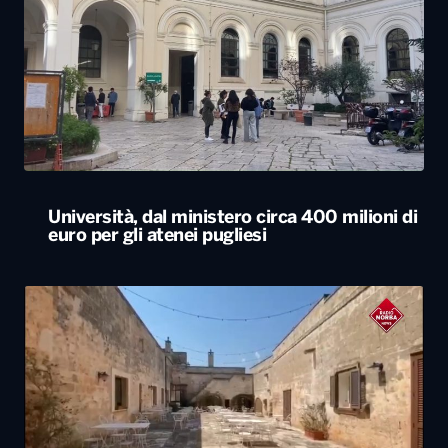
Università, dal ministero circa 400 milioni di
euro per gli atenei pugliesi