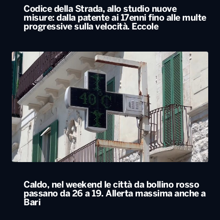
Codice della Strada, allo studio nuove
misure: dalla patente ai 17enni fino alle multe
progressive sulla velocità. Eccole
Caldo, nel weekend le città da bollino rosso
passano da 26 a 19. Allerta massima anche a
Bari