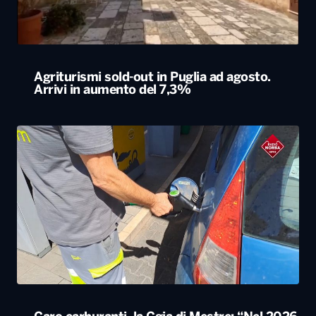
Agriturismi sold-out in Puglia ad agosto.
Arrivi in aumento del 7,3%