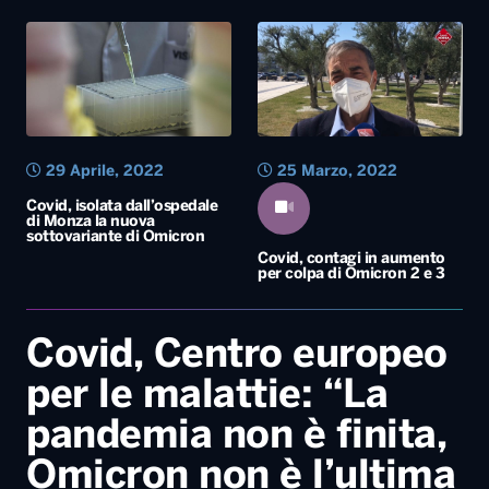
29 Aprile, 2022
25 Marzo, 2022
Covid, isolata dall’ospedale
di Monza la nuova
sottovariante di Omicron
Covid, contagi in aumento
per colpa di Omicron 2 e 3
Covid, Centro europeo
per le malattie: “La
pandemia non è finita,
Omicron non è l’ultima