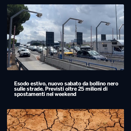
Esodo estivo, nuovo sabato da bollino nero
sulle strade. Previsti oltre 25 milioni di
spostamenti nel weekend