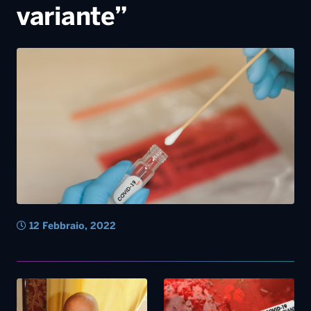
variante”
12 Febbraio, 2022