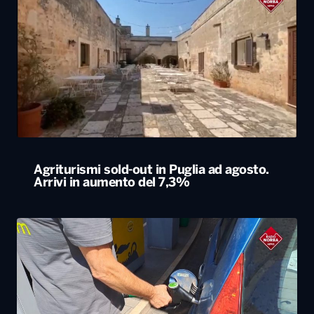
Agriturismi sold-out in Puglia ad agosto.
Arrivi in aumento del 7,3%