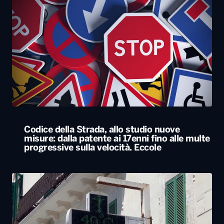
Codice della Strada, allo studio nuove
misure: dalla patente ai 17enni fino alle multe
progressive sulla velocità. Eccole