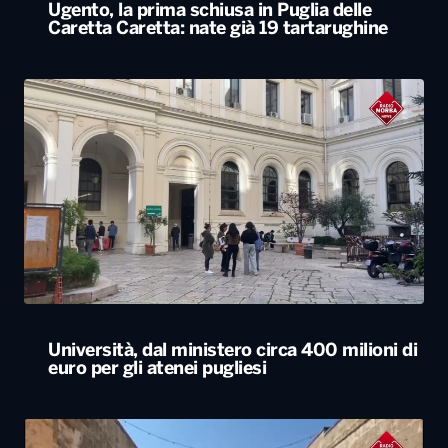
Ugento, la prima schiusa in Puglia delle
Caretta Caretta: nate già 19 tartarughine
Università, dal ministero circa 400 milioni di
euro per gli atenei pugliesi