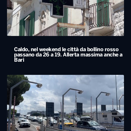
Caldo, nel weekend le città da bollino rosso
passano da 26 a 19. Allerta massima anche a
Bari