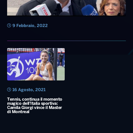
9 Febbraio, 2022
16 Agosto, 2021
Tennis, continua il momento
magico dell’Italia sportiva:
Camila Giorgi vince il Master
di Montreal