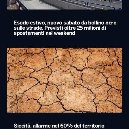
Esodo estivo, nuovo sabato da bollino nero
sulle strade. Previsti oltre 25 milioni di
spostamenti nel weekend
Siccità, allarme nel 60% del territorio