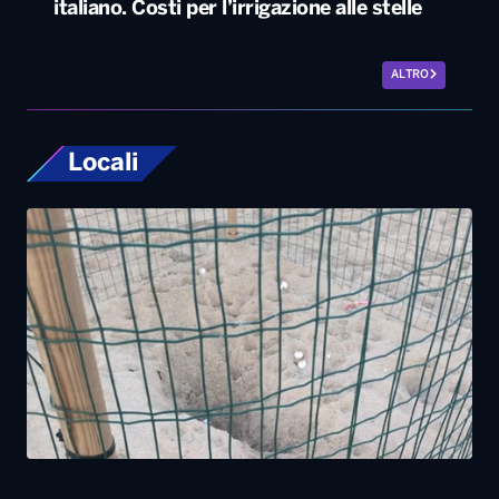
italiano. Costi per l’irrigazione alle stelle
ALTRO
Locali