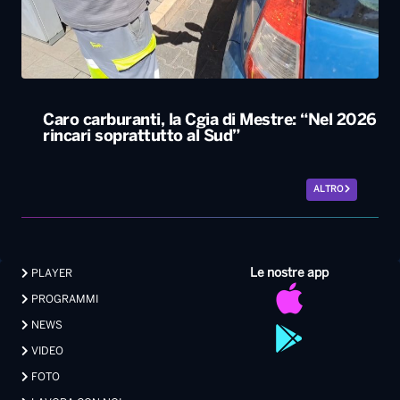
Caro carburanti, la Cgia di Mestre: “Nel 2026
rincari soprattutto al Sud”
ALTRO
Le nostre app
PLAYER
PROGRAMMI
NEWS
VIDEO
FOTO