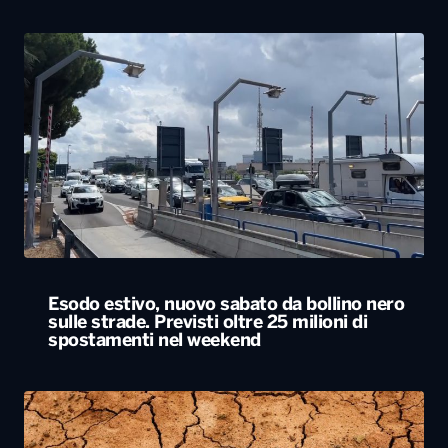
Esodo estivo, nuovo sabato da bollino nero
sulle strade. Previsti oltre 25 milioni di
spostamenti nel weekend