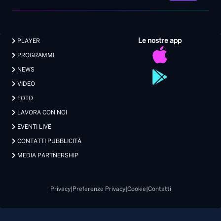
Le nostre app
PLAYER
PROGRAMMI
NEWS
VIDEO
FOTO
LAVORA CON NOI
EVENTI LIVE
CONTATTI PUBBLICITÀ
MEDIA PARTNERSHIP
Privacy
|
Preferenze Privacy
|
Cookie
|
Contatti