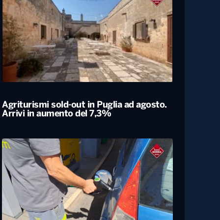
Agriturismi sold-out in Puglia ad agosto.
Arrivi in aumento del 7,3%