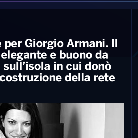
 per Giorgio Armani. Il
a elegante e buono da
 sull’isola in cui donò
costruzione della rete