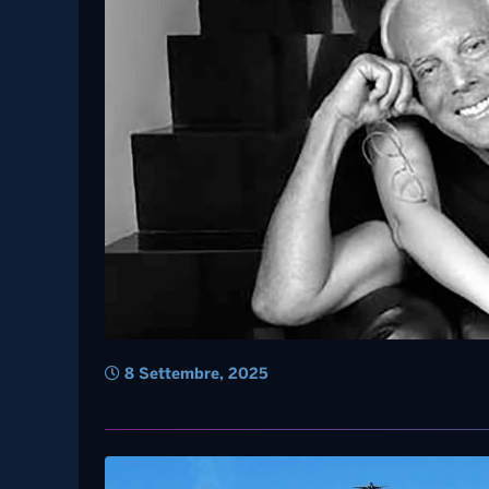
8 Settembre, 2025