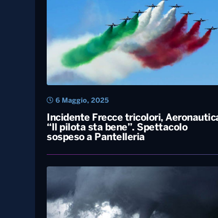
6 Maggio, 2025
Incidente Frecce tricolori, Aeronautic
“Il pilota sta bene”. Spettacolo
sospeso a Pantelleria