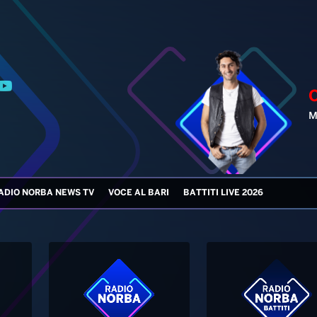
M
ADIO NORBA NEWS TV
VOCE AL BARI
BATTITI LIVE 2026