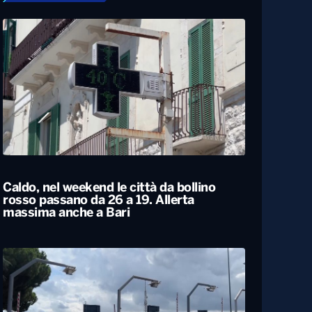
Caldo, nel weekend le città da bollino
rosso passano da 26 a 19. Allerta
massima anche a Bari