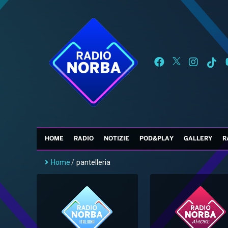
HOME
RADIO
NOTIZIE
POD&PLAY
GALLERY
R
Home
/
pantelleria