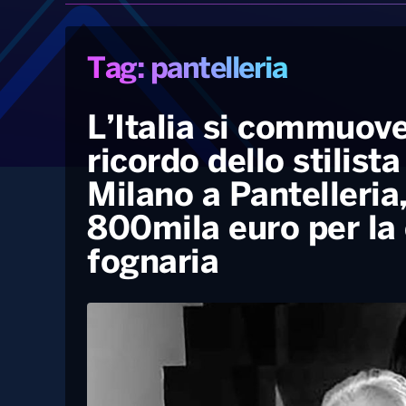
Tag: pantelleria
L’Italia si commuove
ricordo dello stilist
Milano a Pantelleria,
800mila euro per la 
fognaria