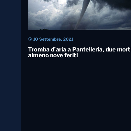
10 Settembre, 2021
Tromba d’aria a Pantelleria, due mort
almeno nove feriti