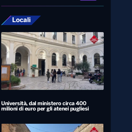
Locali
Università, dal ministero circa 400
milioni di euro per gli atenei pugliesi