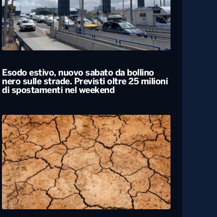
Esodo estivo, nuovo sabato da bollino
nero sulle strade. Previsti oltre 25 milioni
di spostamenti nel weekend