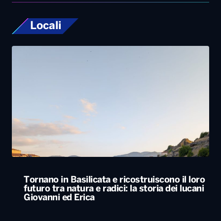
Tornano in Basilicata e ricostruiscono il loro
futuro tra natura e radici: la storia dei lucani
Giovanni ed Erica