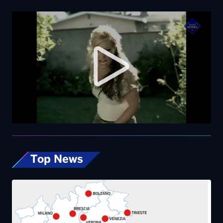
Top News