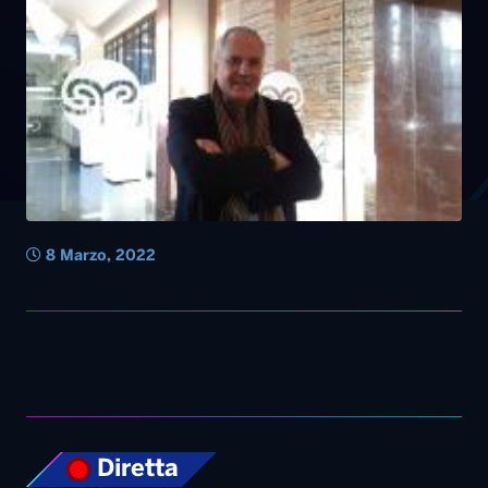
8 Marzo, 2022
Diretta