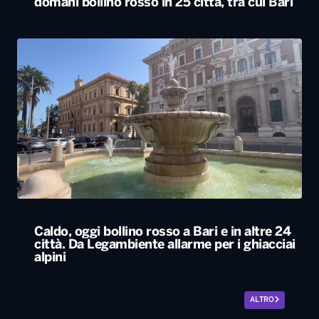
Caldo, oggi bollino rosso a Bari e in altre 24
città. Da Legambiente allarme per i ghiacciai
alpini
ALTRO
Locali