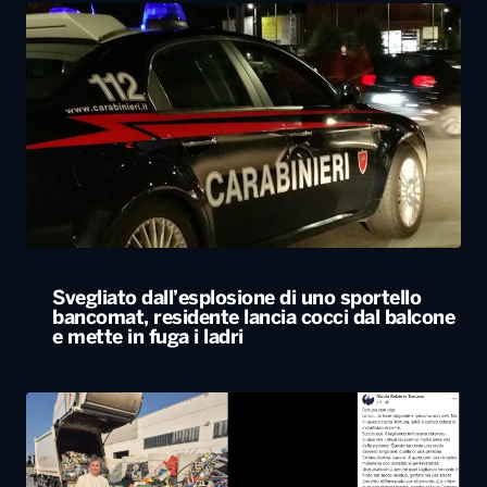
Svegliato dall’esplosione di uno sportello
bancomat, residente lancia cocci dal balcone
e mette in fuga i ladri