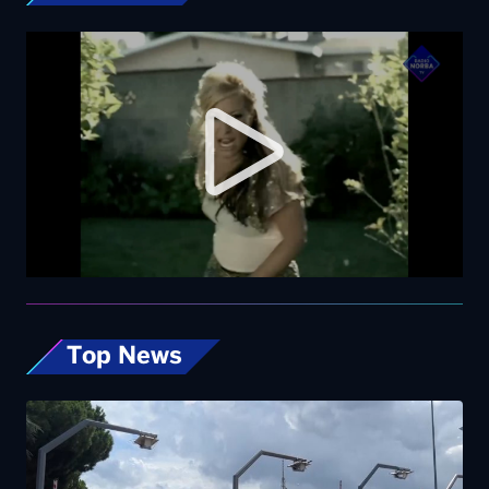
Top News