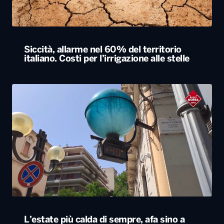
L’estate più calda di sempre, afa sino a
Ferragosto. A Napoli le temperature sfiorano
i 50 gradi