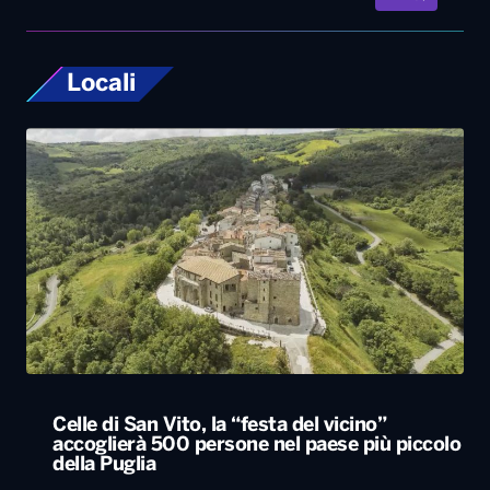
Celle di San Vito, la “festa del vicino”
accoglierà 500 persone nel paese più piccolo
della Puglia