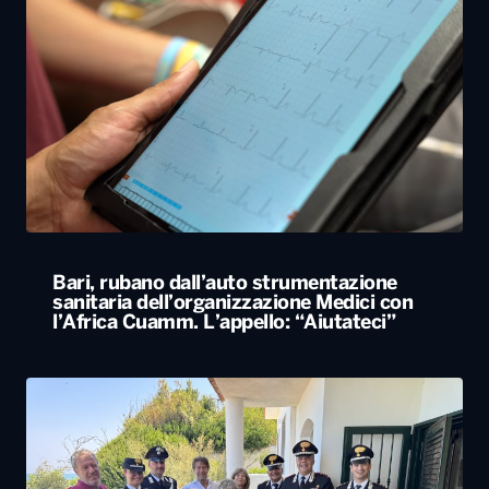
Bari, rubano dall’auto strumentazione
sanitaria dell’organizzazione Medici con
l’Africa Cuamm. L’appello: “Aiutateci”