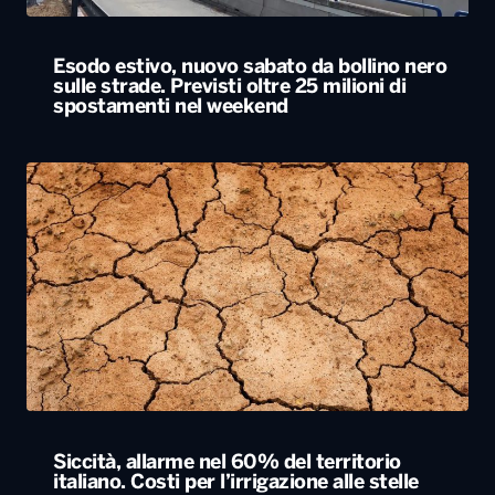
Siccità, allarme nel 60% del territorio
italiano. Costi per l’irrigazione alle stelle