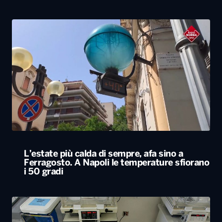
L’estate più calda di sempre, afa sino a
Ferragosto. A Napoli le temperature sfiorano
i 50 gradi