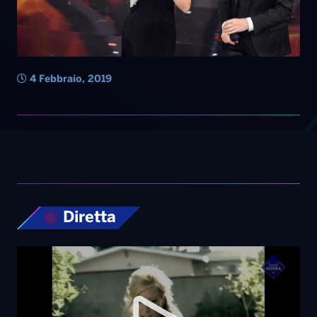
Diretta