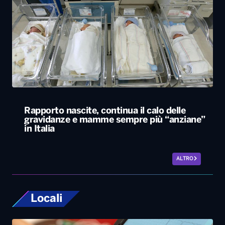
Rapporto nascite, continua il calo delle
gravidanze e mamme sempre più “anziane”
in Italia
ALTRO
Locali