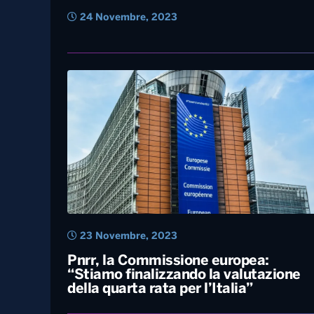
24 Novembre, 2023