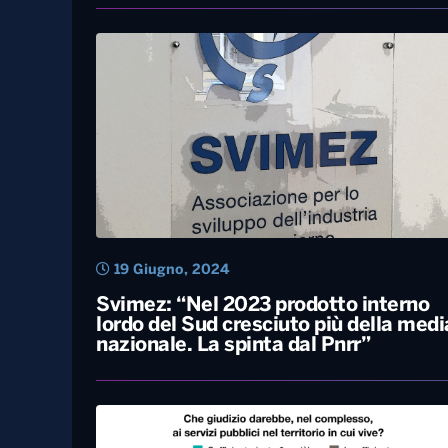
31 Luglio, 2025