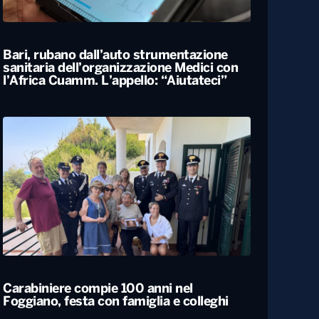
Locali
Bari, rubano dall’auto strumentazione
sanitaria dell’organizzazione Medici con
l’Africa Cuamm. L’appello: “Aiutateci”