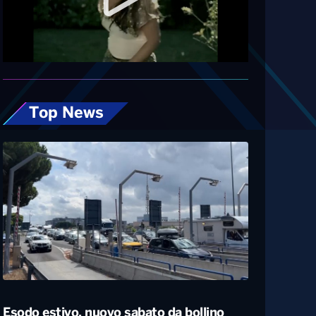
Diretta
Top News