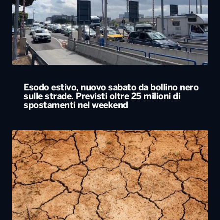
Esodo estivo, nuovo sabato da bollino nero
sulle strade. Previsti oltre 25 milioni di
spostamenti nel weekend