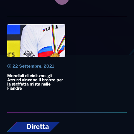
22 Settembre, 2021
Mondiali di ciclismo, gli
Azzurri vincono il bronzo per
la staffetta mista nelle
Fiandre
Diretta