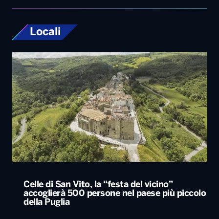
Locali
Celle di San Vito, la “festa del vicino”
accoglierà 500 persone nel paese più piccolo
della Puglia