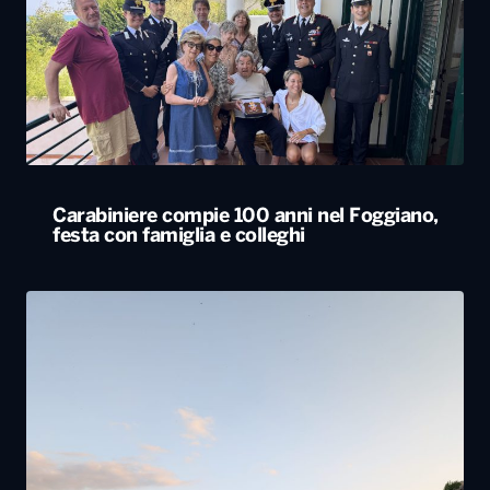
Carabiniere compie 100 anni nel Foggiano,
festa con famiglia e colleghi