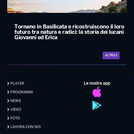
Tornano in Basilicata e ricostruiscono il loro
futuro tra natura e radici: la storia dei lucani
Giovanni ed Erica
ALTRO
Le nostre app
PLAYER
PROGRAMMI
NEWS
VIDEO
FOTO
LAVORA CON NOI