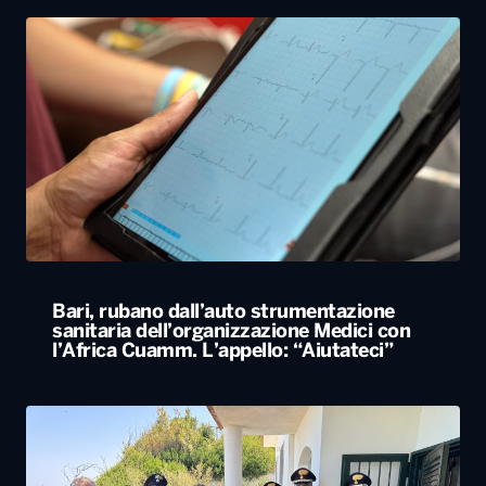
Bari, rubano dall’auto strumentazione
sanitaria dell’organizzazione Medici con
l’Africa Cuamm. L’appello: “Aiutateci”