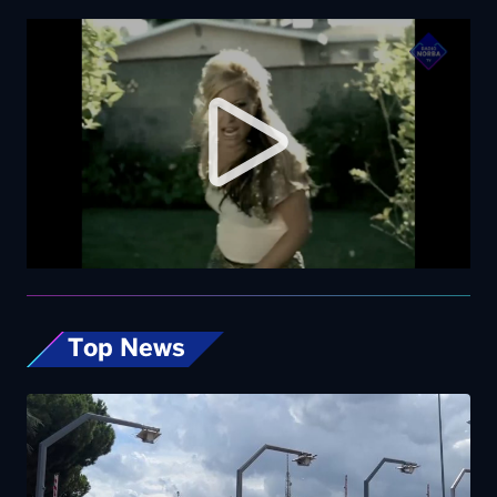
Top News