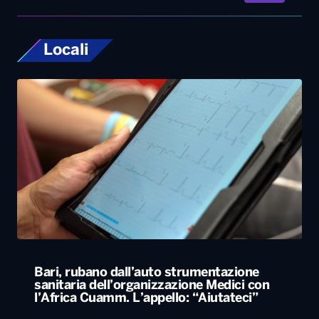
Bari, rubano dall’auto strumentazione
sanitaria dell’organizzazione Medici con
l’Africa Cuamm. L’appello: “Aiutateci”