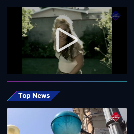
Top News