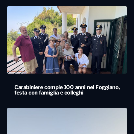
Carabiniere compie 100 anni nel Foggiano,
festa con famiglia e colleghi