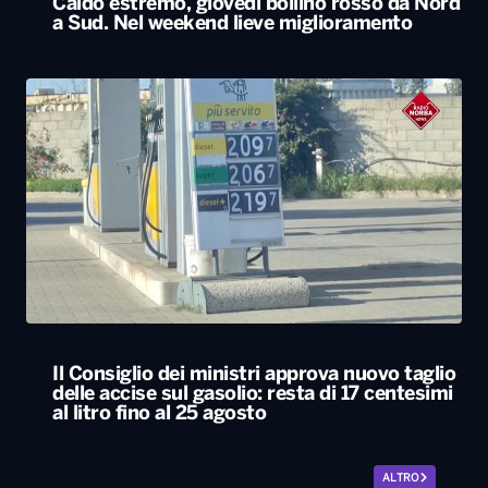
Il Consiglio dei ministri approva nuovo taglio
delle accise sul gasolio: resta di 17 centesimi
al litro fino al 25 agosto
ALTRO
Locali