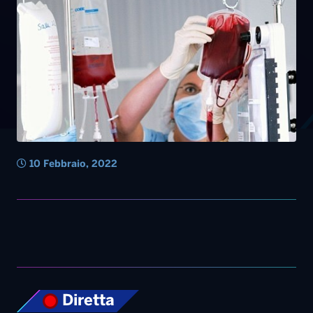
10 Febbraio, 2022
Diretta