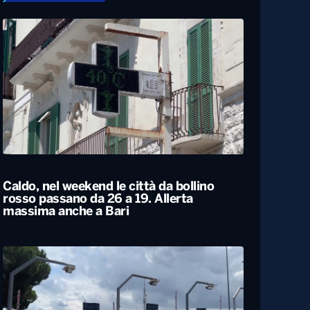
Caldo, nel weekend le città da bollino
rosso passano da 26 a 19. Allerta
massima anche a Bari