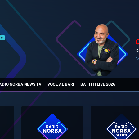
D
B
ADIO NORBA NEWS TV
VOCE AL BARI
BATTITI LIVE 2026