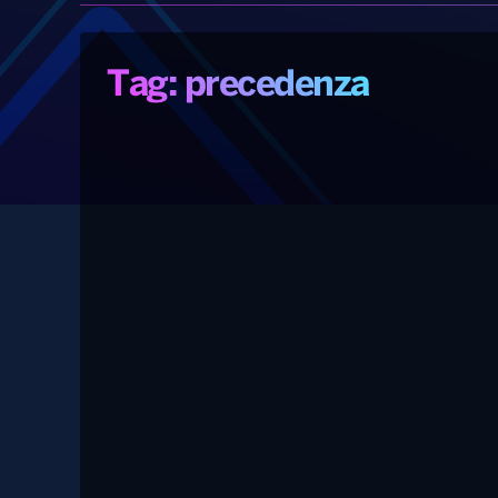
Tag: precedenza