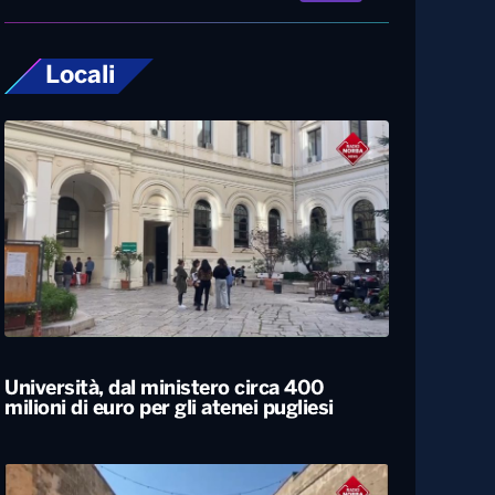
Locali
Università, dal ministero circa 400
milioni di euro per gli atenei pugliesi