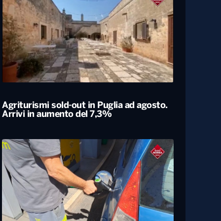
Agriturismi sold-out in Puglia ad agosto.
Arrivi in aumento del 7,3%