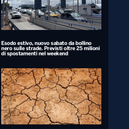
Esodo estivo, nuovo sabato da bollino
nero sulle strade. Previsti oltre 25 milioni
di spostamenti nel weekend