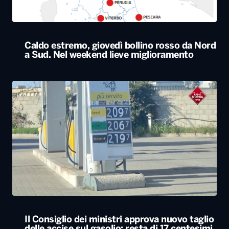
Caldo estremo, giovedì bollino rosso da Nord
a Sud. Nel weekend lieve miglioramento
Il Consiglio dei ministri approva nuovo taglio