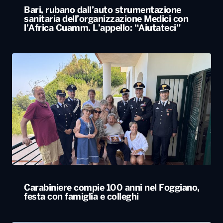
Bari, rubano dall’auto strumentazione
sanitaria dell’organizzazione Medici con
l’Africa Cuamm. L’appello: “Aiutateci”
Carabiniere compie 100 anni nel Foggiano,
festa con famiglia e colleghi