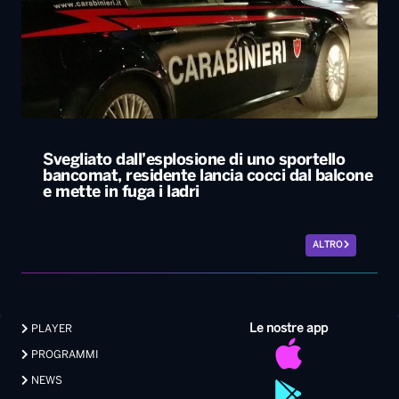
Svegliato dall’esplosione di uno sportello
bancomat, residente lancia cocci dal balcone
e mette in fuga i ladri
ALTRO
Le nostre app
PLAYER
PROGRAMMI
NEWS