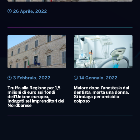
26 Aprile, 2022
3 Febbraio, 2022
14 Gennaio, 2022
Truffa alla Regione per 1,5
Malore dopo l’anestesia dal
milioni di euro sui fondi
dentista, morta una donna.
dell’Unione europea,
Si indaga per omicidio
indagati sei imprenditori del
colposo
Nordbarese