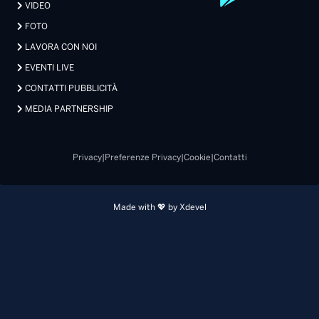
VIDEO
FOTO
LAVORA CON NOI
EVENTI LIVE
CONTATTI PUBBLICITÀ
MEDIA PARTNERSHIP
Privacy
|
Preferenze Privacy
|
Cookie
|
Contatti
Made with 💖 by Xdevel