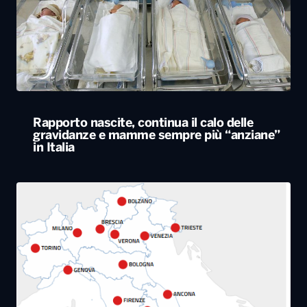
Rapporto nascite, continua il calo delle
gravidanze e mamme sempre più “anziane”
in Italia