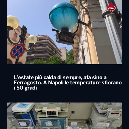
L’estate più calda di sempre, afa sino a
Ferragosto. A Napoli le temperature sfiorano
i 50 gradi