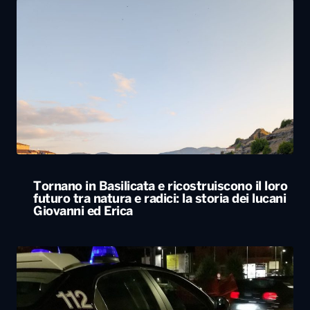
Tornano in Basilicata e ricostruiscono il loro
futuro tra natura e radici: la storia dei lucani
Giovanni ed Erica