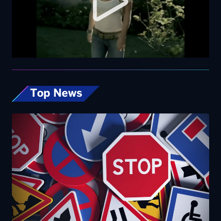
Top News