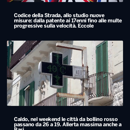
Codice della Strada, allo studio nuove
misure: dalla patente ai 17enni fino alle multe
progressive sulla velocità. Eccole
Caldo, nel weekend le città da bollino rosso
passano da 26 a 19. Allerta massima anche a