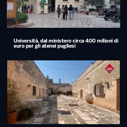
Università, dal ministero circa 400 milioni di
euro per gli atenei pugliesi