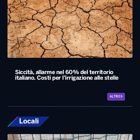
Siccità, allarme nel 60% del territorio
italiano. Costi per l’irrigazione alle stelle
ALTRO
Locali