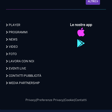
ALTRO
Le nostre app
PLAYER
PROGRAMMI
NEWS
VIDEO
FOTO
LAVORA CON NOI
EVENTI LIVE
CONTATTI PUBBLICITÀ
MEDIA PARTNERSHIP
Privacy
|
Preferenze Privacy
|
Cookie
|
Contatti