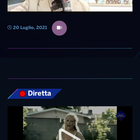
20 Luglio, 2021
Diretta