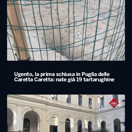
Ugento, la prima schiusa in Puglia delle
Caretta Caretta: nate già 19 tartarughine