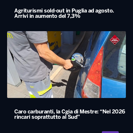
Agriturismi sold-out in Puglia ad agosto.
Arrivi in aumento del 7,3%
Caro carburanti, la Cgia di Mestre: “Nel 2026
rincari soprattutto al Sud”