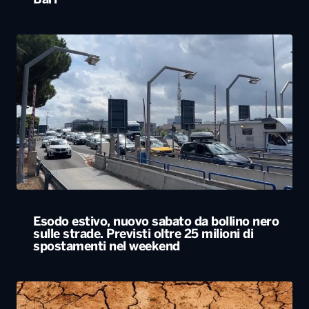
Bari
Esodo estivo, nuovo sabato da bollino nero
sulle strade. Previsti oltre 25 milioni di
spostamenti nel weekend