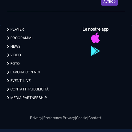
ALTRO
Le nostre app
PLAYER
PROGRAMMI
NEWS
VIDEO
FOTO
LAVORA CON NOI
EVENTI LIVE
CONTATTI PUBBLICITÀ
MEDIA PARTNERSHIP
Privacy
|
Preferenze Privacy
|
Cookie
|
Contatti