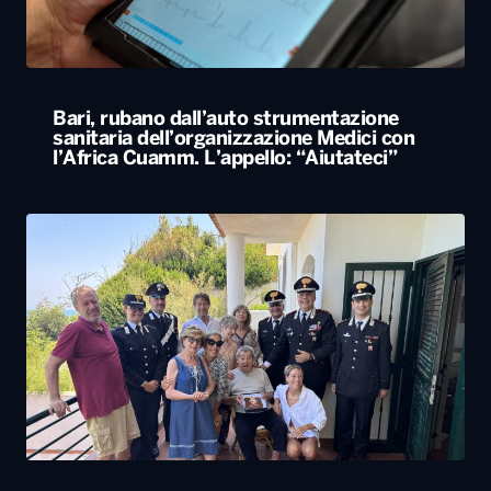
Bari, rubano dall’auto strumentazione
sanitaria dell’organizzazione Medici con
l’Africa Cuamm. L’appello: “Aiutateci”