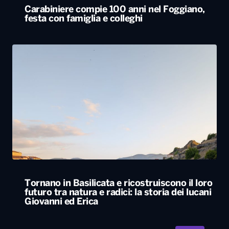
Carabiniere compie 100 anni nel Foggiano,
festa con famiglia e colleghi
Tornano in Basilicata e ricostruiscono il loro
futuro tra natura e radici: la storia dei lucani
Giovanni ed Erica