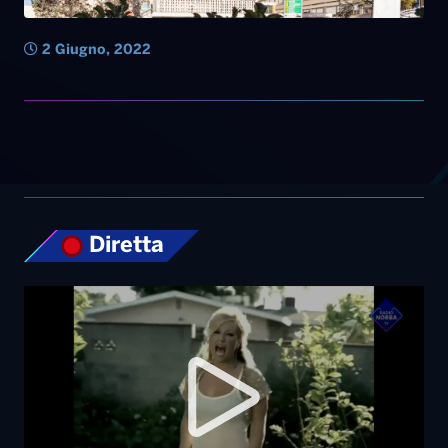
2 Giugno, 2022
Diretta