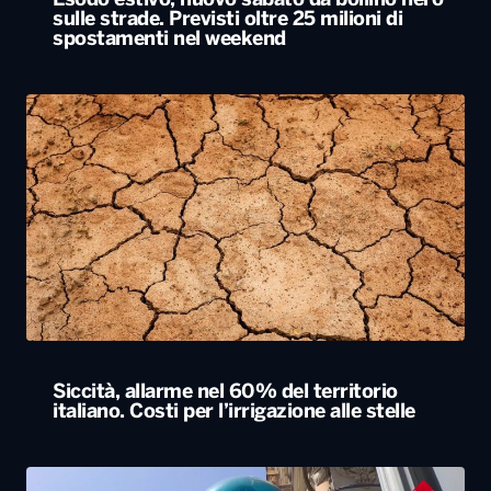
Esodo estivo, nuovo sabato da bollino nero
sulle strade. Previsti oltre 25 milioni di
spostamenti nel weekend
Siccità, allarme nel 60% del territorio
italiano. Costi per l’irrigazione alle stelle