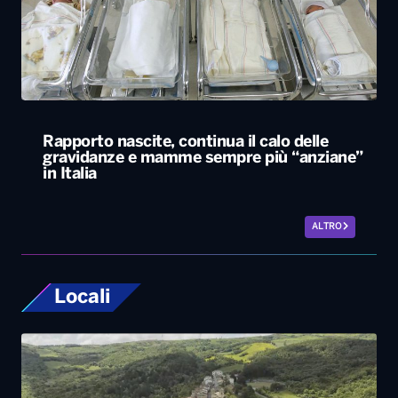
Rapporto nascite, continua il calo delle
gravidanze e mamme sempre più “anziane”
in Italia
ALTRO
Locali