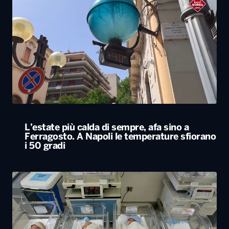
L’estate più calda di sempre, afa sino a
Ferragosto. A Napoli le temperature sfiorano
i 50 gradi