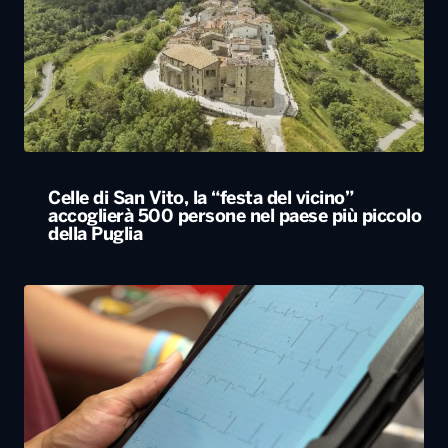
Celle di San Vito, la “festa del vicino”
accoglierà 500 persone nel paese più piccolo
della Puglia