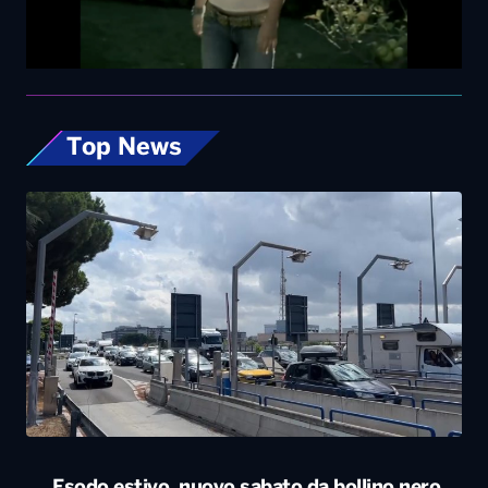
Top News