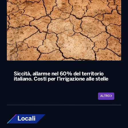
Siccità, allarme nel 60% del territorio
italiano. Costi per l’irrigazione alle stelle
ALTRO
Locali