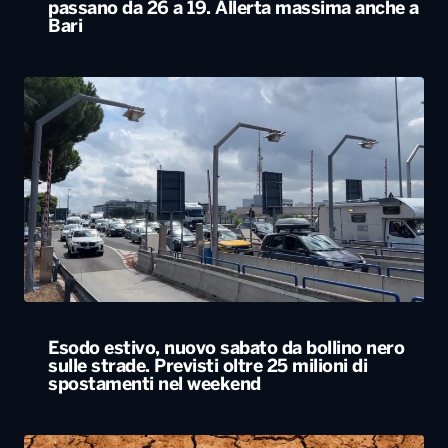
passano da 26 a 19. Allerta massima anche a
Bari
Esodo estivo, nuovo sabato da bollino nero
sulle strade. Previsti oltre 25 milioni di
spostamenti nel weekend