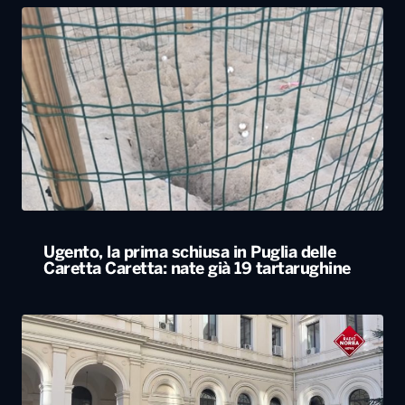
Ugento, la prima schiusa in Puglia delle
Caretta Caretta: nate già 19 tartarughine