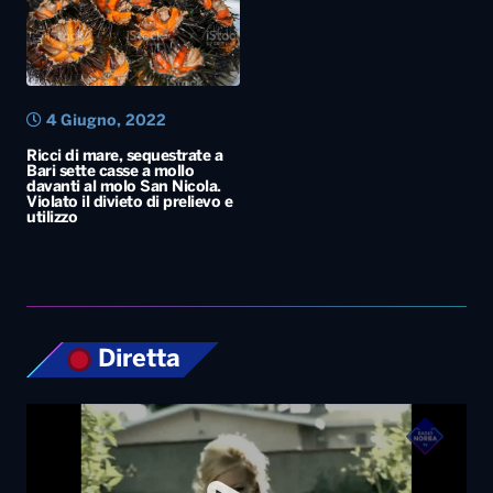
4 Giugno, 2022
Ricci di mare, sequestrate a
Bari sette casse a mollo
davanti al molo San Nicola.
Violato il divieto di prelievo e
utilizzo
Diretta