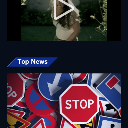
Top News