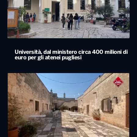
Università, dal ministero circa 400 milioni di
euro per gli atenei pugliesi