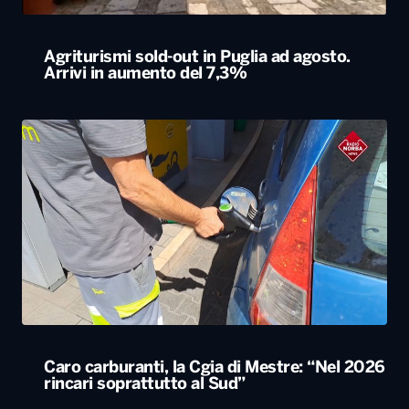
Agriturismi sold-out in Puglia ad agosto.
Arrivi in aumento del 7,3%
Caro carburanti, la Cgia di Mestre: “Nel 2026
rincari soprattutto al Sud”