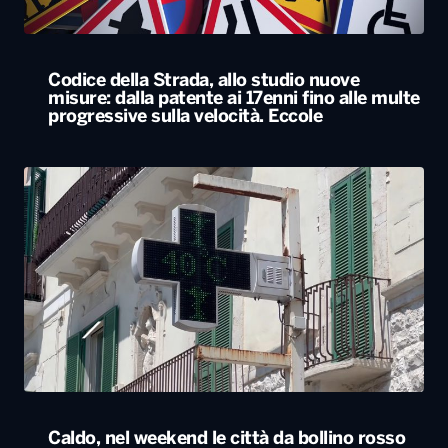
Codice della Strada, allo studio nuove
misure: dalla patente ai 17enni fino alle multe
progressive sulla velocità. Eccole
Caldo, nel weekend le città da bollino rosso