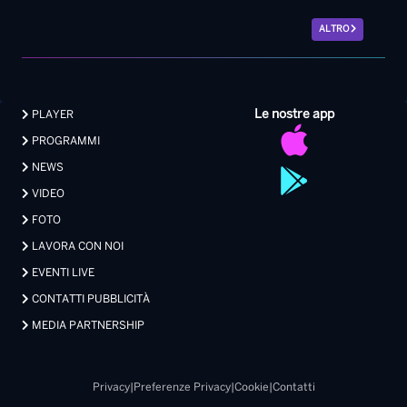
ALTRO
Le nostre app
PLAYER
PROGRAMMI
NEWS
VIDEO
FOTO
LAVORA CON NOI
EVENTI LIVE
CONTATTI PUBBLICITÀ
MEDIA PARTNERSHIP
Privacy
|
Preferenze Privacy
|
Cookie
|
Contatti