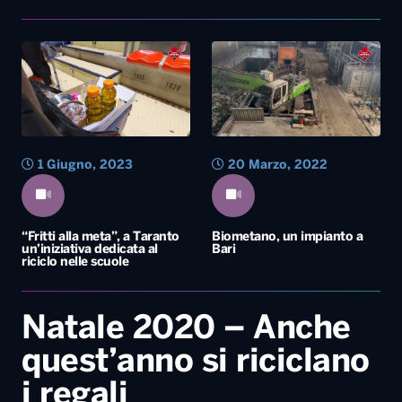
1 Giugno, 2023
20 Marzo, 2022
“Fritti alla meta”, a Taranto
Biometano, un impianto a
un’iniziativa dedicata al
Bari
riciclo nelle scuole
Natale 2020 – Anche
quest’anno si riciclano
i regali