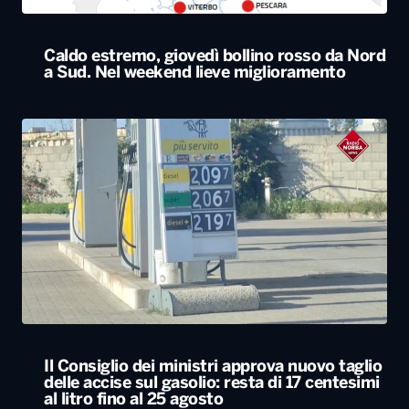
Il Consiglio dei ministri approva nuovo taglio
delle accise sul gasolio: resta di 17 centesimi
al litro fino al 25 agosto
ALTRO
Locali