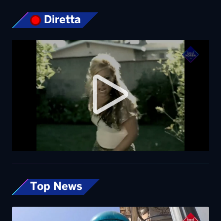
Top News