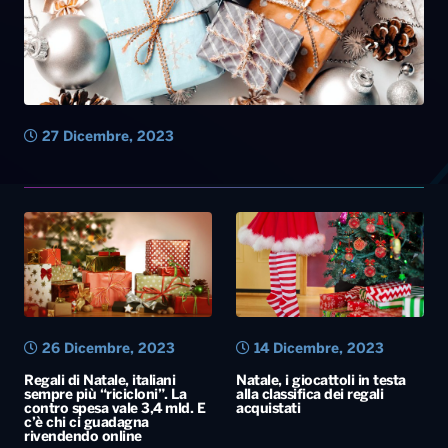
26 Dicembre, 2023
14 Dicembre, 2023
Regali di Natale, italiani
Natale, i giocattoli in testa
sempre più “ricicloni”. La
alla classifica dei regali
contro spesa vale 3,4 mld. E
acquistati
c’è chi ci guadagna
rivendendo online