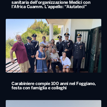
Carabiniere compie 100 anni nel Foggiano,
festa con famiglia e colleghi