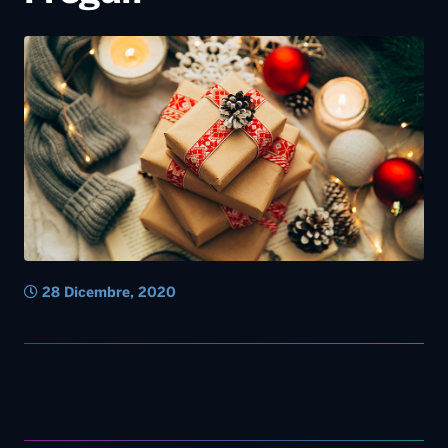
28 Dicembre, 2020
Diretta