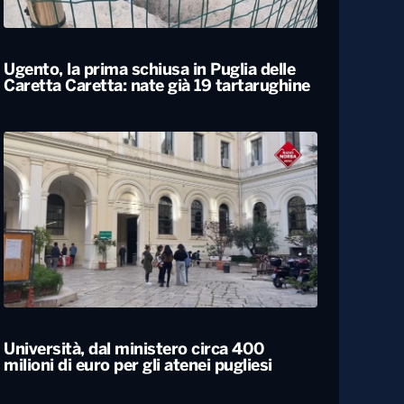
Locali
Ugento, la prima schiusa in Puglia delle
Caretta Caretta: nate già 19 tartarughine