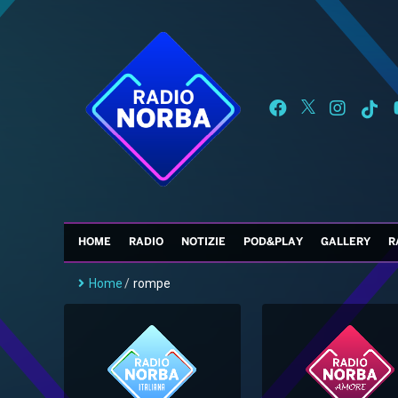
HOME
RADIO
NOTIZIE
POD&PLAY
GALLERY
R
Home
/
rompe