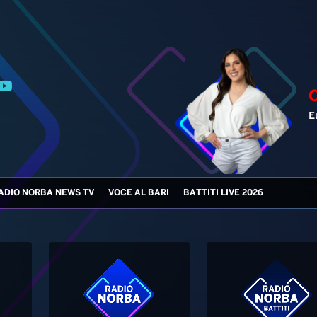
E
ADIO NORBA NEWS TV
VOCE AL BARI
BATTITI LIVE 2026