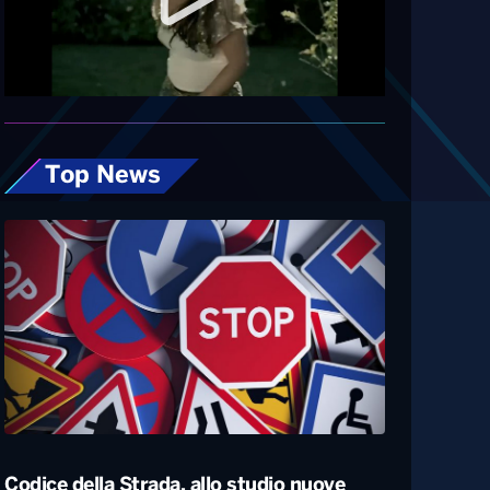
Diretta
Top News