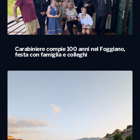
Carabiniere compie 100 anni nel Foggiano,
festa con famiglia e colleghi