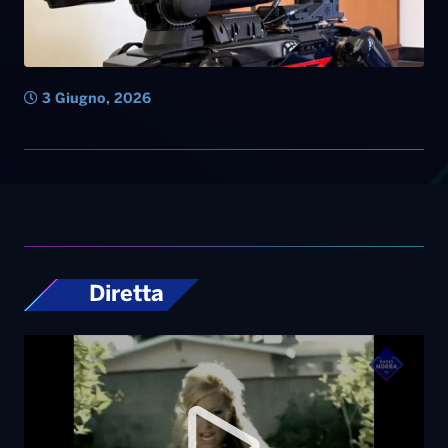
3 Giugno, 2026
Diretta