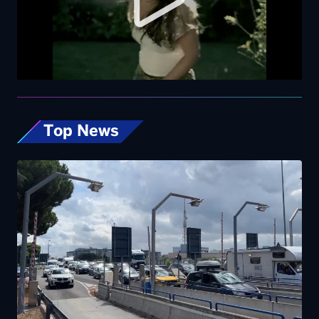
Top News