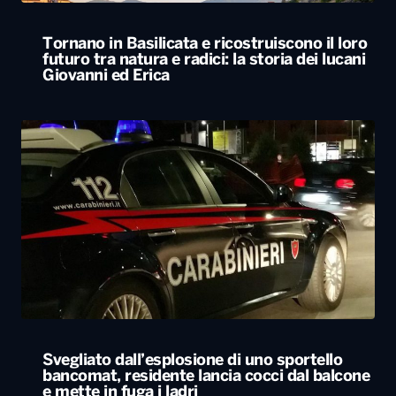
Tornano in Basilicata e ricostruiscono il loro
futuro tra natura e radici: la storia dei lucani
Giovanni ed Erica
Svegliato dall’esplosione di uno sportello
bancomat, residente lancia cocci dal balcone
e mette in fuga i ladri