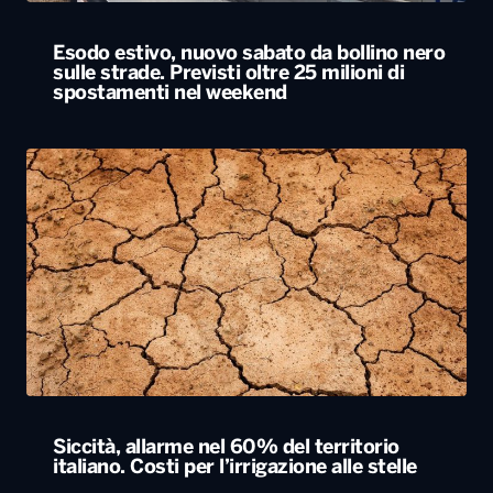
Esodo estivo, nuovo sabato da bollino nero
sulle strade. Previsti oltre 25 milioni di
spostamenti nel weekend
Siccità, allarme nel 60% del territorio
italiano. Costi per l’irrigazione alle stelle