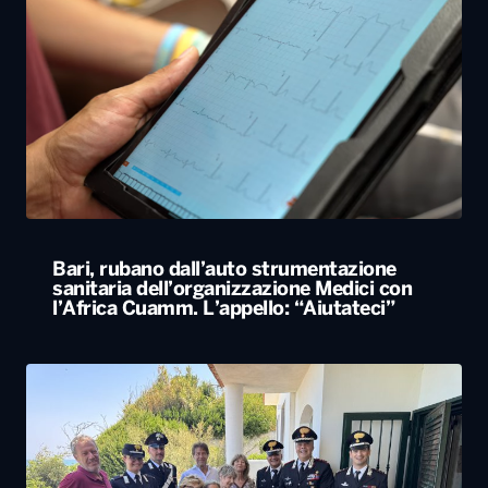
Bari, rubano dall’auto strumentazione
sanitaria dell’organizzazione Medici con
l’Africa Cuamm. L’appello: “Aiutateci”