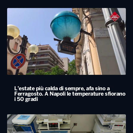
L’estate più calda di sempre, afa sino a
Ferragosto. A Napoli le temperature sfiorano
i 50 gradi