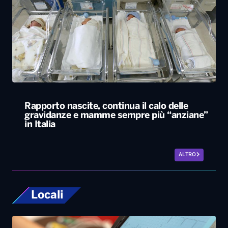
Rapporto nascite, continua il calo delle
gravidanze e mamme sempre più “anziane”
in Italia
ALTRO
Locali