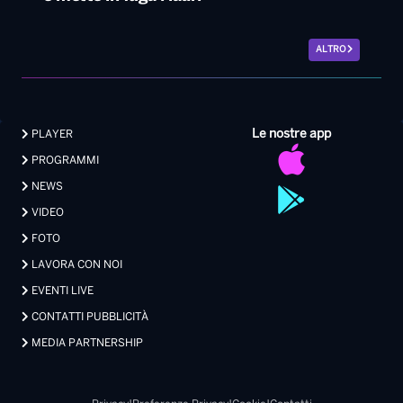
ALTRO
Le nostre app
PLAYER
PROGRAMMI
NEWS
VIDEO
FOTO
LAVORA CON NOI
EVENTI LIVE
CONTATTI PUBBLICITÀ
MEDIA PARTNERSHIP