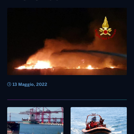
13 Maggio, 2022