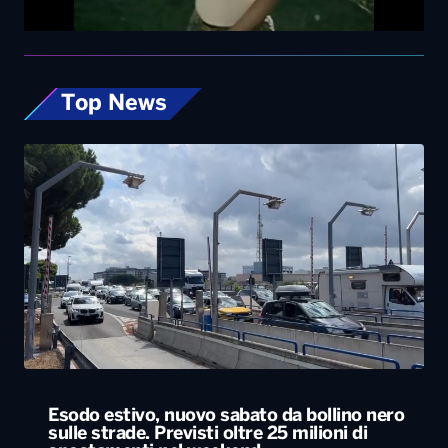
Top News
Esodo estivo, nuovo sabato da bollino nero
sulle strade. Previsti oltre 25 milioni di