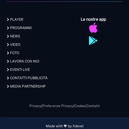
Le nostre app
PLAYER
PROGRAMMI
NEWS
VIDEO
FOTO
LAVORA CON NOI
EVENTI LIVE
CONTATTI PUBBLICITÀ
MEDIA PARTNERSHIP
Privacy
|
Preferenze Privacy
|
Cookie
|
Contatti
Made with 💖 by Xdevel