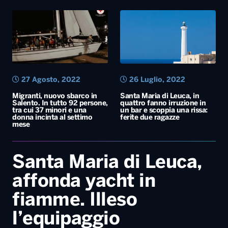
27 Agosto, 2022
26 Luglio, 2022
Migranti, nuovo sbarco in
Santa Maria di Leuca, in
Salento. In tutto 92 persone,
quattro fanno irruzione in
tra cui 37 minori e una
un bar e scoppia una rissa:
donna incinta al settimo
ferite due ragazze
mese
Santa Maria di Leuca,
affonda yacht in
fiamme. Illeso
l’equipaggio