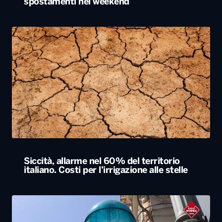
spostamenti nel weekend
Siccità, allarme nel 60% del territorio
italiano. Costi per l’irrigazione alle stelle