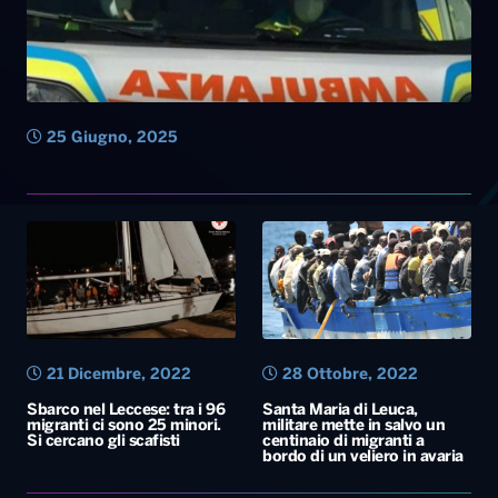
25 Giugno, 2025
21 Dicembre, 2022
28 Ottobre, 2022
Sbarco nel Leccese: tra i 96
Santa Maria di Leuca,
migranti ci sono 25 minori.
militare mette in salvo un
Si cercano gli scafisti
centinaio di migranti a
bordo di un veliero in avaria