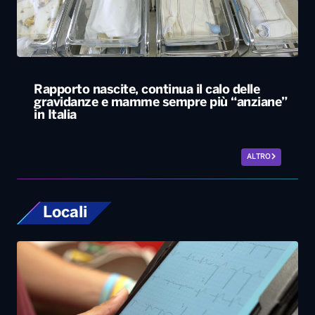
Rapporto nascite, continua il calo delle
gravidanze e mamme sempre più “anziane”
in Italia
ALTRO
Locali