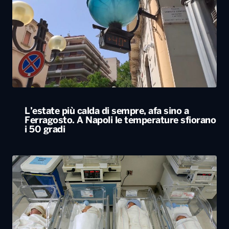
L’estate più calda di sempre, afa sino a
Ferragosto. A Napoli le temperature sfiorano
i 50 gradi