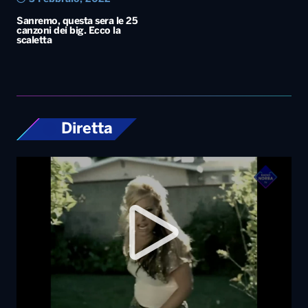
Sanremo, questa sera le 25
canzoni dei big. Ecco la
scaletta
Diretta