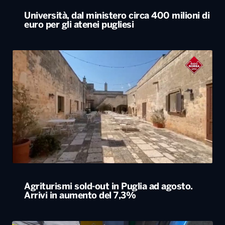
Università, dal ministero circa 400 milioni di
euro per gli atenei pugliesi
Agriturismi sold-out in Puglia ad agosto.
Arrivi in aumento del 7,3%