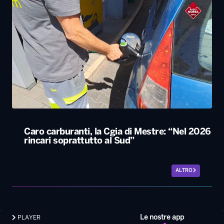
Caro carburanti, la Cgia di Mestre: “Nel 2026
rincari soprattutto al Sud”
ALTRO
Le nostre app
PLAYER