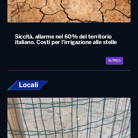
Siccità, allarme nel 60% del territorio
italiano. Costi per l’irrigazione alle stelle
ALTRO
Locali