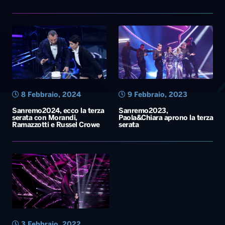
8 Febbraio, 2024
9 Febbraio, 2023
Sanremo2024, ecco la terza
Sanremo2023,
serata con Morandi,
Paola&Chiara aprono la terza
Ramazzotti e Russel Crowe
serata
3 Febbraio, 2022