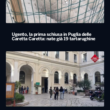
Ugento, la prima schiusa in Puglia delle
Caretta Caretta: nate già 19 tartarughine