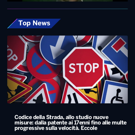
Top News
Codice della Strada, allo studio nuove
misure: dalla patente ai 17enni fino alle multe
progressive sulla velocità. Eccole