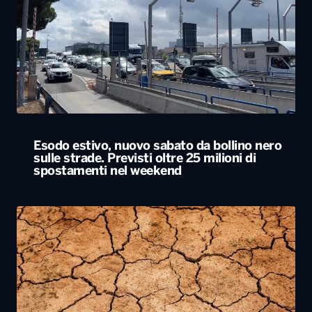
Esodo estivo, nuovo sabato da bollino nero
sulle strade. Previsti oltre 25 milioni di
spostamenti nel weekend