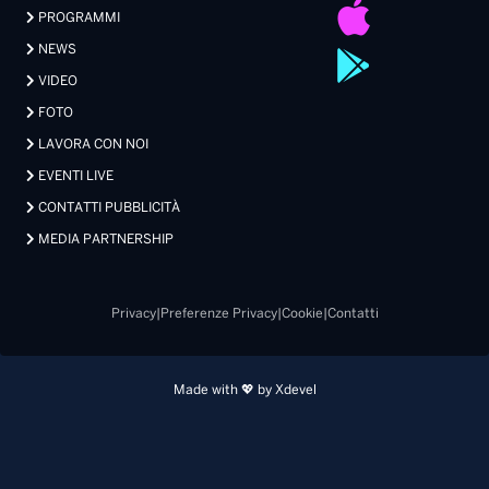
PROGRAMMI
NEWS
VIDEO
FOTO
LAVORA CON NOI
EVENTI LIVE
CONTATTI PUBBLICITÀ
MEDIA PARTNERSHIP
Privacy
|
Preferenze Privacy
|
Cookie
|
Contatti
Made with 💖 by Xdevel