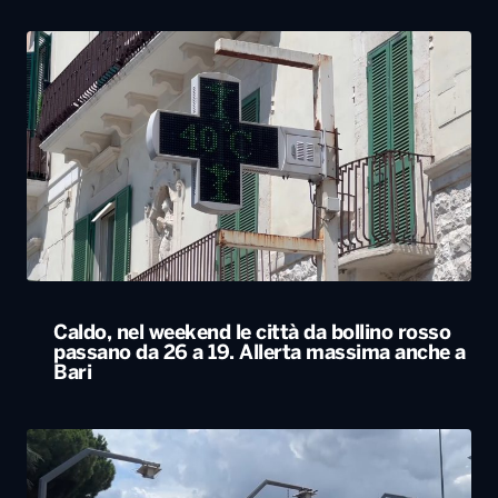
Caldo, nel weekend le città da bollino rosso
passano da 26 a 19. Allerta massima anche a
Bari