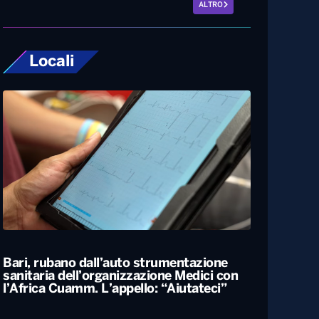
ALTRO
Locali
Bari, rubano dall’auto strumentazione
sanitaria dell’organizzazione Medici con
l’Africa Cuamm. L’appello: “Aiutateci”