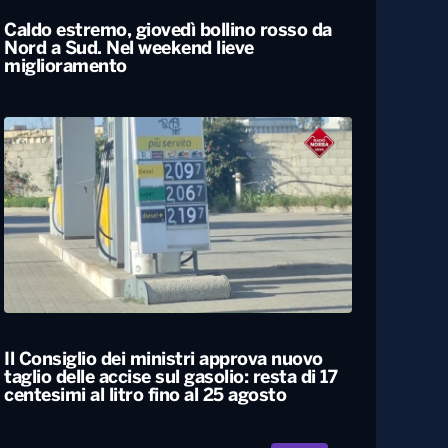
Caldo estremo, giovedì bollino rosso da
Nord a Sud. Nel weekend lieve
miglioramento
Il Consiglio dei ministri approva nuovo
taglio delle accise sul gasolio: resta di 17
centesimi al litro fino al 25 agosto