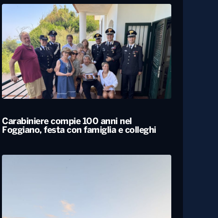
Carabiniere compie 100 anni nel
Foggiano, festa con famiglia e colleghi