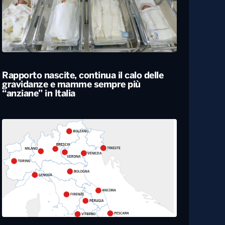
Rapporto nascite, continua il calo delle
gravidanze e mamme sempre più
“anziane” in Italia