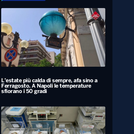
L’estate più calda di sempre, afa sino a
Ferragosto. A Napoli le temperature
sfiorano i 50 gradi