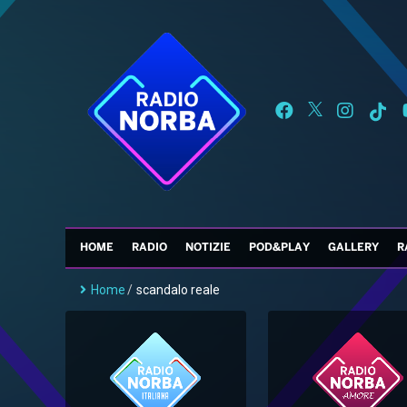
HOME
RADIO
NOTIZIE
POD&PLAY
GALLERY
R
Home
/
scandalo reale