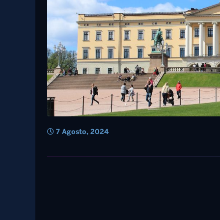
7 Agosto, 2024