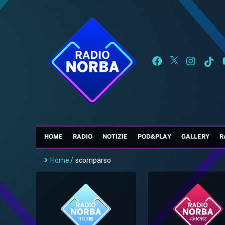
HOME
RADIO
NOTIZIE
POD&PLAY
GALLERY
R
Home
/
scomparso