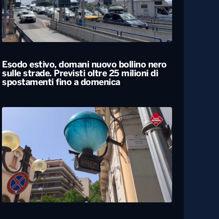
Esodo estivo, domani nuovo bollino nero
sulle strade. Previsti oltre 25 milioni di
spostamenti fino a domenica