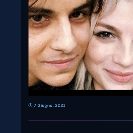
7 Giugno, 2021