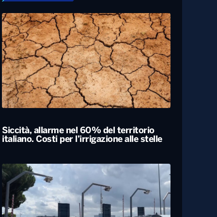
Siccità, allarme nel 60% del territorio
italiano. Costi per l’irrigazione alle stelle