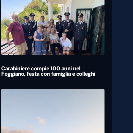
Carabiniere compie 100 anni nel
Foggiano, festa con famiglia e colleghi