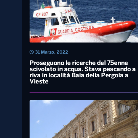
31 Marzo, 2022
Proseguono le ricerche del 75enne
scivolato in acqua. Stava pescando a
riva in località Baia della Pergola a
Vieste