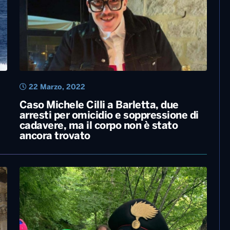
22 Marzo, 2022
Caso Michele Cilli a Barletta, due
arresti per omicidio e soppressione di
cadavere, ma il corpo non è stato
ancora trovato