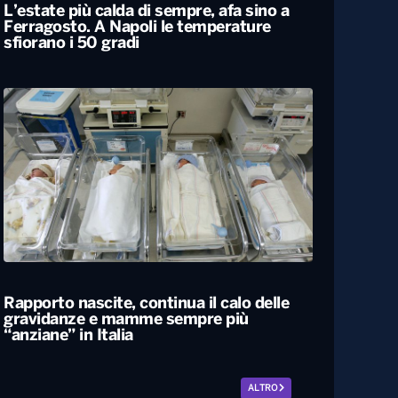
L’estate più calda di sempre, afa sino a
Ferragosto. A Napoli le temperature
sfiorano i 50 gradi
Rapporto nascite, continua il calo delle
gravidanze e mamme sempre più
“anziane” in Italia
ALTRO