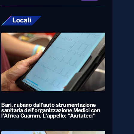
Locali
Bari, rubano dall’auto strumentazione
sanitaria dell’organizzazione Medici con
l’Africa Cuamm. L’appello: “Aiutateci”