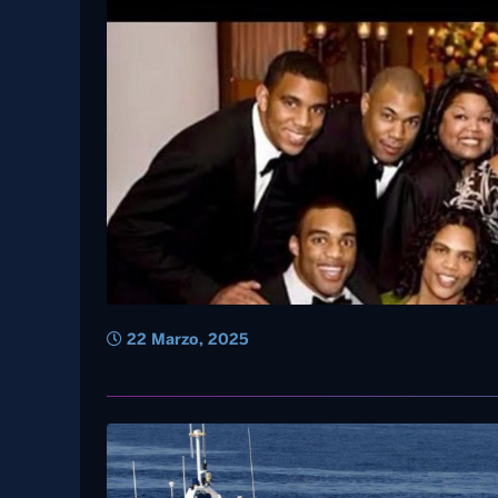
22 Marzo, 2025