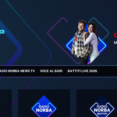
ADIO NORBA NEWS TV
VOCE AL BARI
BATTITI LIVE 2026