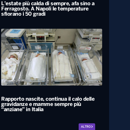
L’estate più calda di sempre, afa sino a
Ferragosto. A Napoli le temperature
sfiorano i 50 gradi
Rapporto nascite, continua il calo delle
gravidanze e mamme sempre più
“anziane” in Italia
ALTRO