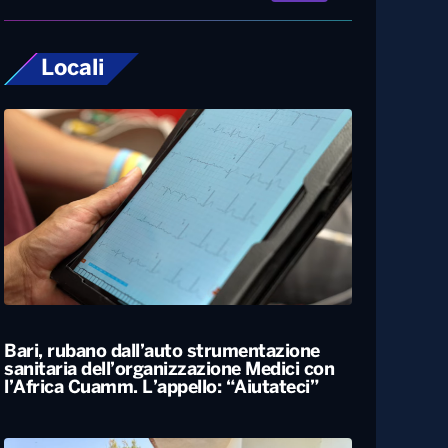
Locali
Bari, rubano dall’auto strumentazione
sanitaria dell’organizzazione Medici con
l’Africa Cuamm. L’appello: “Aiutateci”