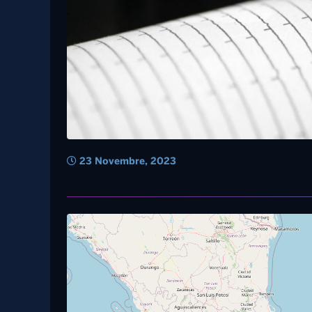
23 Novembre, 2023