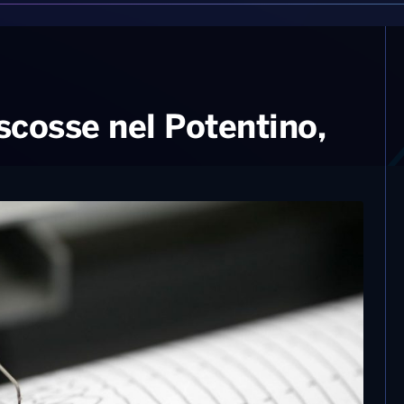
 scosse nel Potentino,