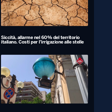
Siccità, allarme nel 60% del territorio
italiano. Costi per l’irrigazione alle stelle