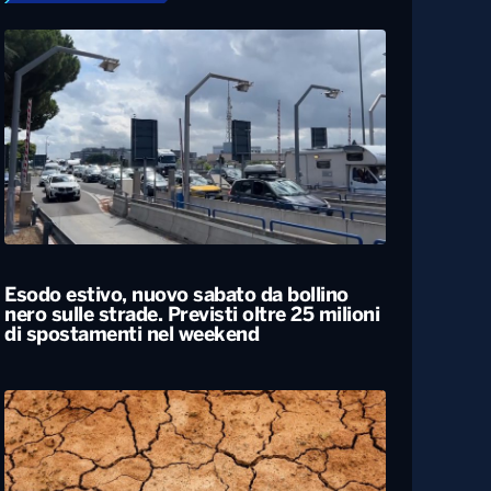
Esodo estivo, nuovo sabato da bollino
nero sulle strade. Previsti oltre 25 milioni
di spostamenti nel weekend