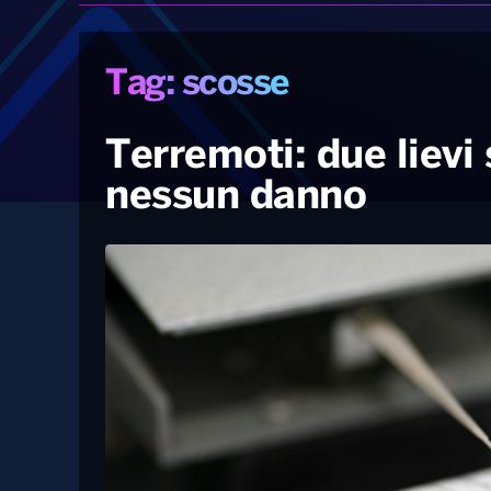
Tag: scosse
Terremoti: due lievi
nessun danno