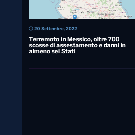
20 Settembre, 2022
Terremoto in Messico, oltre 700
scosse di assestamento e danni in
almeno sei Stati