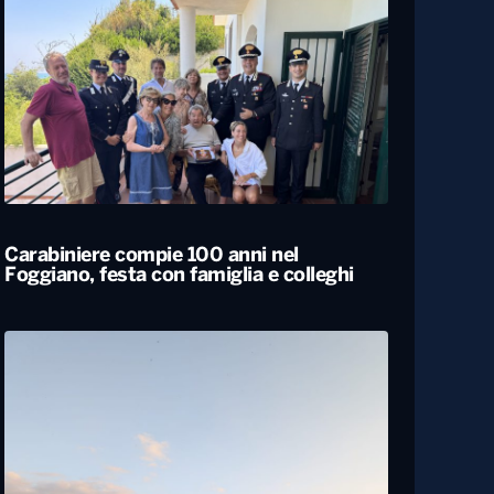
Carabiniere compie 100 anni nel
Foggiano, festa con famiglia e colleghi