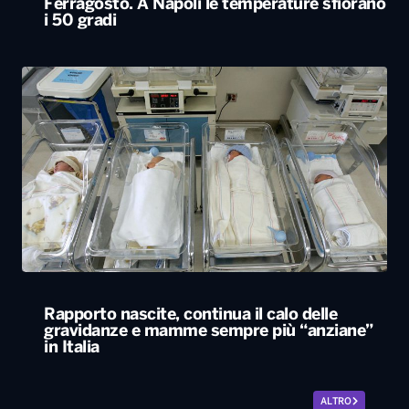
Rapporto nascite, continua il calo delle
gravidanze e mamme sempre più “anziane”
in Italia
ALTRO
Locali