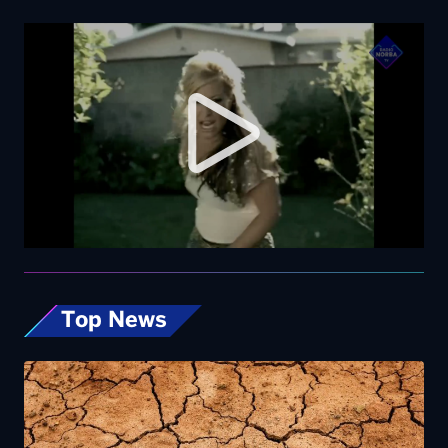
Top News