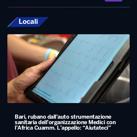
Bari, rubano dall’auto strumentazione
sanitaria dell’organizzazione Medici con
l’Africa Cuamm. L’appello: “Aiutateci”