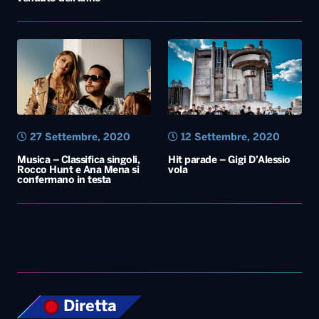
27 Settembre, 2020
12 Settembre, 2020
Musica – Classifica singoli,
Hit parade – Gigi D’Alessio
Rocco Hunt e Ana Mena si
vola
confermano in testa
Diretta