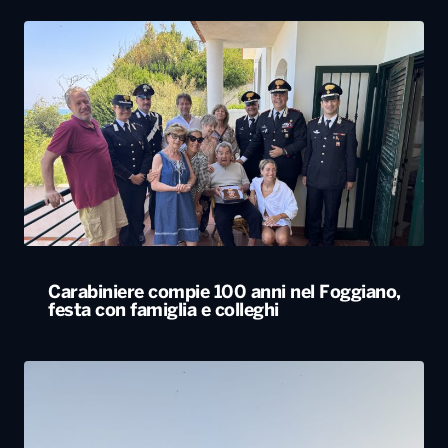
Carabiniere compie 100 anni nel Foggiano,
festa con famiglia e colleghi