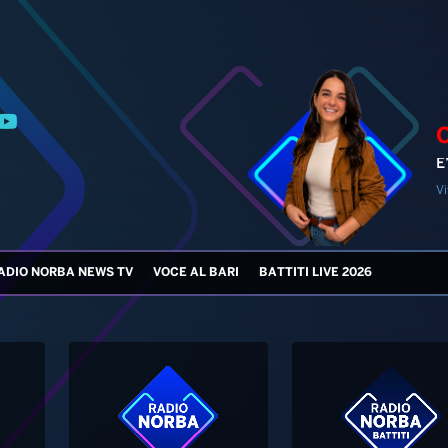
E
Vi
ADIO NORBA NEWS TV
VOCE AL BARI
BATTITI LIVE 2026