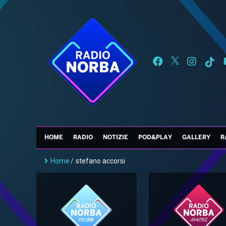
HOME
RADIO
NOTIZIE
POD&PLAY
GALLERY
R
Home
/
stefano accorsi