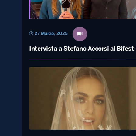
27 Marzo, 2025
Intervista a Stefano Accorsi al Bifest