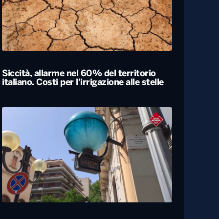
Siccità, allarme nel 60% del territorio
italiano. Costi per l’irrigazione alle stelle