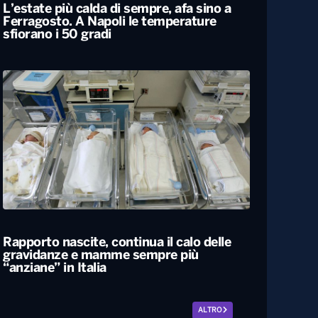
L’estate più calda di sempre, afa sino a
Ferragosto. A Napoli le temperature
sfiorano i 50 gradi
Rapporto nascite, continua il calo delle
gravidanze e mamme sempre più
“anziane” in Italia
ALTRO