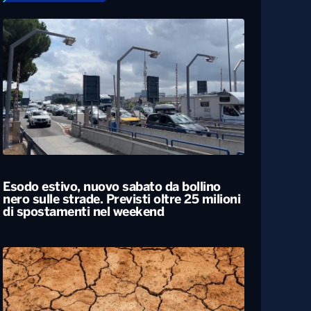
Esodo estivo, nuovo sabato da bollino
nero sulle strade. Previsti oltre 25 milioni
di spostamenti nel weekend