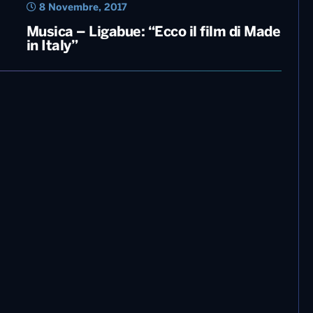
8 Novembre, 2017
Musica – Ligabue: “Ecco il film di Made
in Italy”