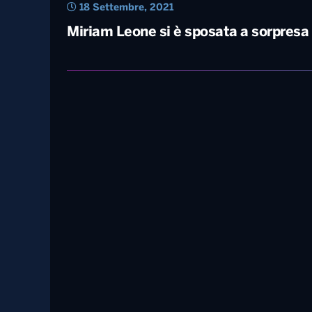
18 Settembre, 2021
Miriam Leone si è sposata a sorpresa