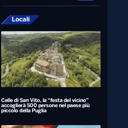
Locali
Celle di San Vito, la “festa del vicino”
accoglierà 500 persone nel paese più
piccolo della Puglia