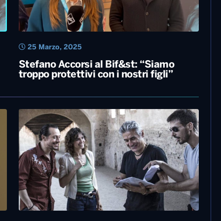
25 Marzo, 2025
Stefano Accorsi al Bif&st: “Siamo
troppo protettivi con i nostri figli”