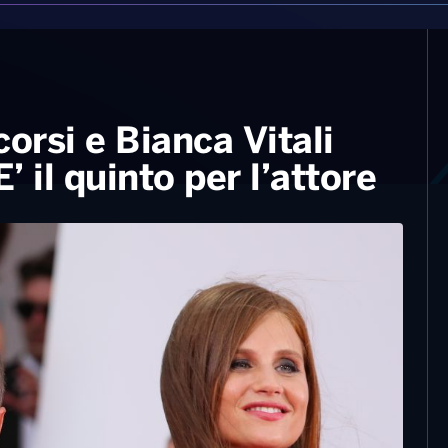
rsi e Bianca Vitali
’ il quinto per l’attore