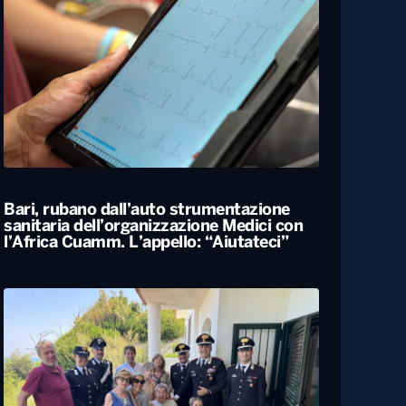
Bari, rubano dall’auto strumentazione
sanitaria dell’organizzazione Medici con
l’Africa Cuamm. L’appello: “Aiutateci”