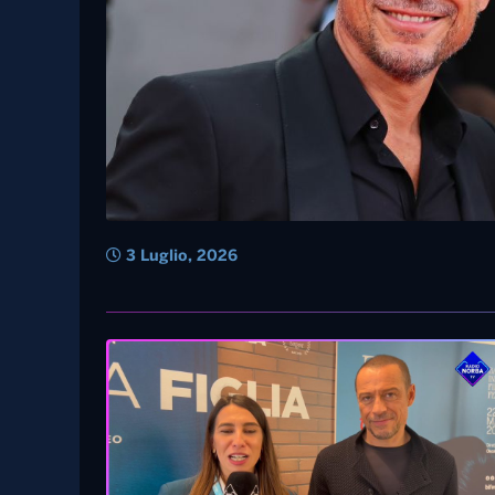
3 Luglio, 2026