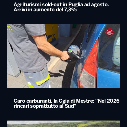
Caro carburanti, la Cgia di Mestre: “Nel 2026
rincari soprattutto al Sud”