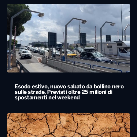
Esodo estivo, nuovo sabato da bollino nero
sulle strade. Previsti oltre 25 milioni di
spostamenti nel weekend