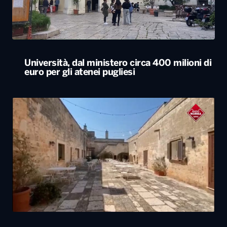
Agriturismi sold-out in Puglia ad agosto.
Arrivi in aumento del 7,3%