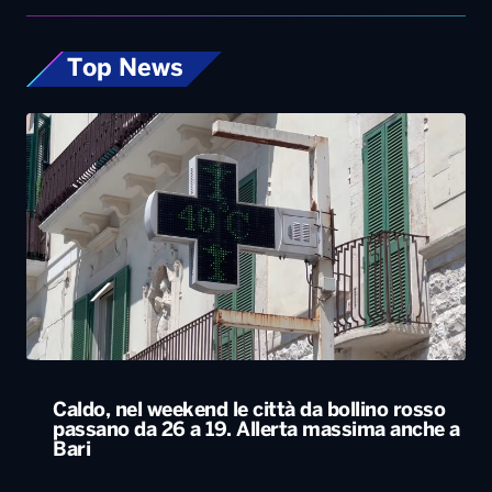
Caldo, nel weekend le città da bollino rosso
passano da 26 a 19. Allerta massima anche a
Bari