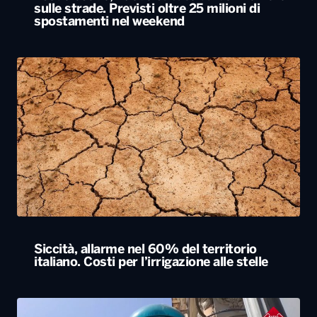
sulle strade. Previsti oltre 25 milioni di
spostamenti nel weekend
Siccità, allarme nel 60% del territorio
italiano. Costi per l’irrigazione alle stelle