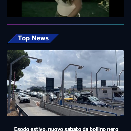
Top News
Esodo estivo, nuovo sabato da bollino nero