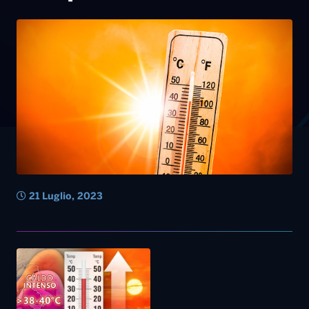
21 Luglio, 2023