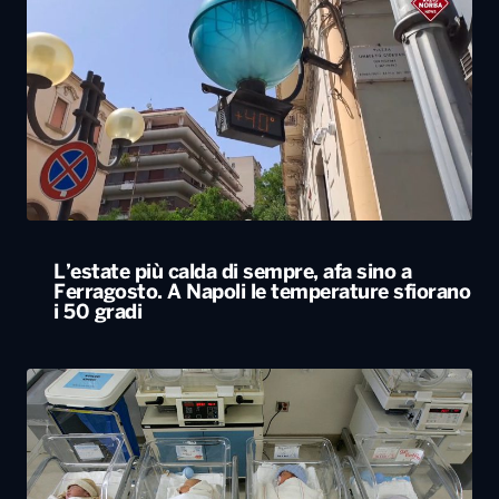
L’estate più calda di sempre, afa sino a
Ferragosto. A Napoli le temperature sfiorano
i 50 gradi