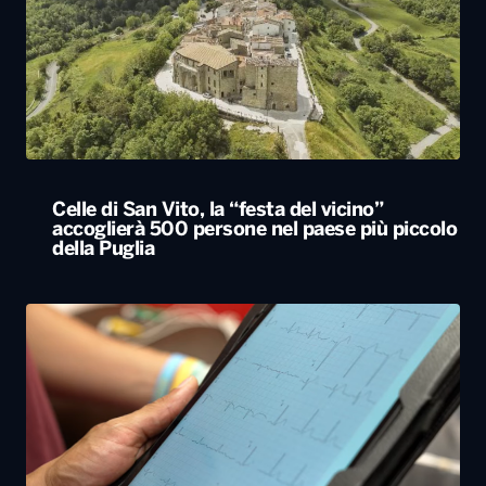
Celle di San Vito, la “festa del vicino”
accoglierà 500 persone nel paese più piccolo
della Puglia