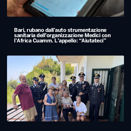
Bari, rubano dall’auto strumentazione
sanitaria dell’organizzazione Medici con
l’Africa Cuamm. L’appello: “Aiutateci”