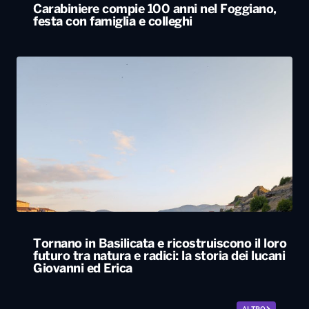
Carabiniere compie 100 anni nel Foggiano,
festa con famiglia e colleghi
Tornano in Basilicata e ricostruiscono il loro
futuro tra natura e radici: la storia dei lucani
Giovanni ed Erica