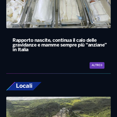
Rapporto nascite, continua il calo delle
gravidanze e mamme sempre più “anziane”
in Italia
ALTRO
Locali