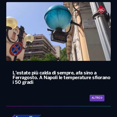
L’estate più calda di sempre, afa sino a
Ferragosto. A Napoli le temperature sfiorano
i 50 gradi
ALTRO
Locali