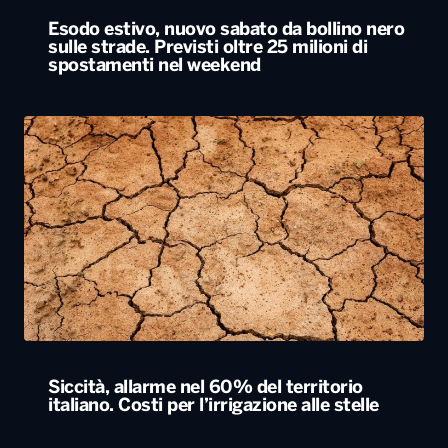
Siccità, allarme nel 60% del territorio
italiano. Costi per l’irrigazione alle stelle