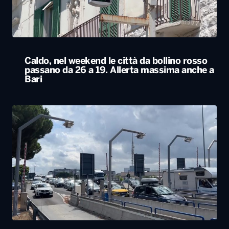
Esodo estivo, nuovo sabato da bollino nero
sulle strade. Previsti oltre 25 milioni di
spostamenti nel weekend