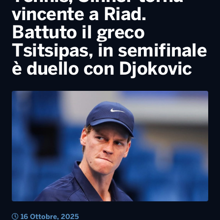
16 Ottobre, 2025