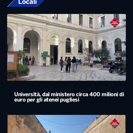
Università, dal ministero circa 400 milioni di
euro per gli atenei pugliesi