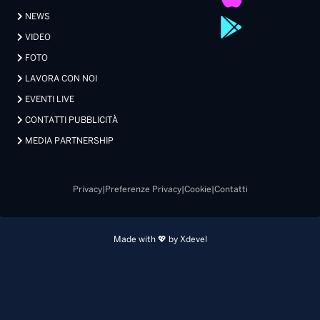
NEWS
VIDEO
FOTO
LAVORA CON NOI
EVENTI LIVE
CONTATTI PUBBLICITÀ
MEDIA PARTNERSHIP
Privacy
|
Preferenze Privacy
|
Cookie
|
Contatti
Made with 💖 by Xdevel