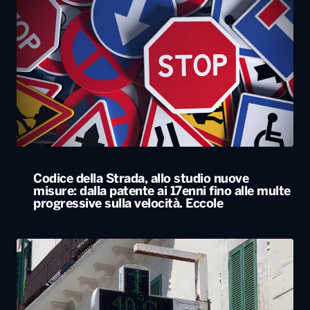
Codice della Strada, allo studio nuove
misure: dalla patente ai 17enni fino alle multe
progressive sulla velocità. Eccole