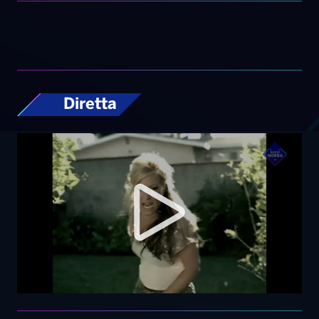
Diretta