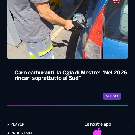
Caro carburanti, la Cgia di Mestre: “Nel 2026
rincari soprattutto al Sud”
ALTRO
Le nostre app
PLAYER
PROGRAMMI