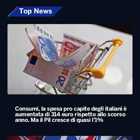
Top News
Consumi, la spesa pro capite degli italiani è
aumentata di 314 euro rispetto allo scorso
anno. Ma il Pil cresce di quasi l’1%