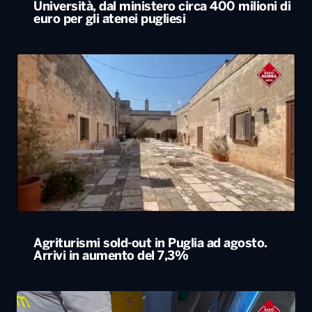
Università, dal ministero circa 400 milioni di
euro per gli atenei pugliesi
Agriturismi sold-out in Puglia ad agosto.
Arrivi in aumento del 7,3%