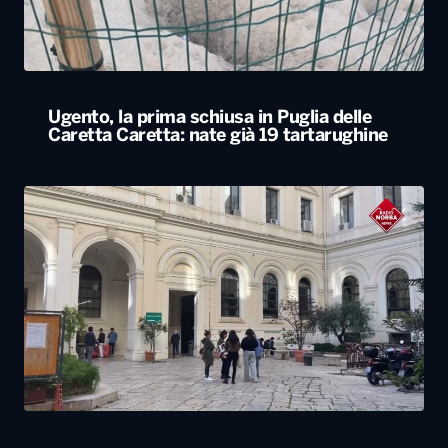
Ugento, la prima schiusa in Puglia delle
Caretta Caretta: nate già 19 tartarughine