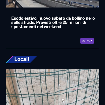
Esodo estivo, nuovo sabato da bollino nero
sulle strade. Previsti oltre 25 milioni di
spostamenti nel weekend
ALTRO
Locali