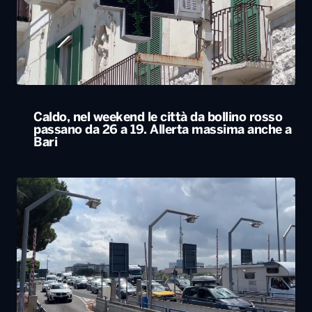
Caldo, nel weekend le città da bollino rosso
passano da 26 a 19. Allerta massima anche a
Bari